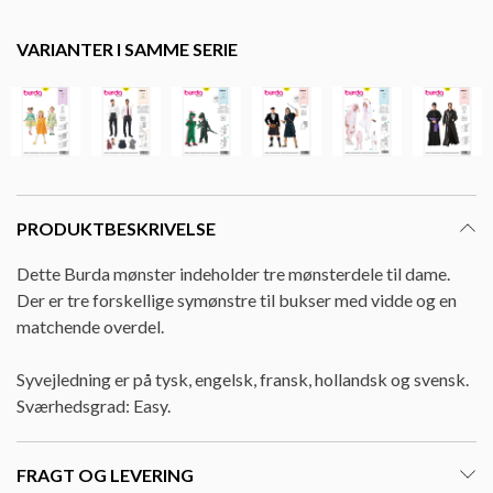
VARIANTER I SAMME SERIE
PRODUKTBESKRIVELSE
Dette Burda mønster indeholder tre mønsterdele til dame.
Der er tre forskellige symønstre til bukser med vidde og en
matchende overdel.
Syvejledning er på tysk, engelsk, fransk, hollandsk og svensk.
Sværhedsgrad: Easy.
FRAGT OG LEVERING