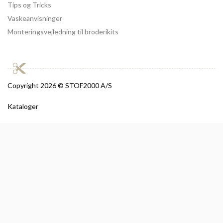
Tips og Tricks
Vaskeanvisninger
Monteringsvejledning til broderikits
Copyright
2026 © STOF2000 A/S
Kataloger