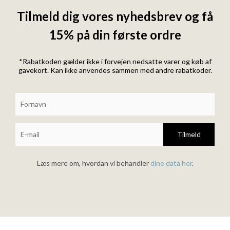
Tilmeld dig vores nyhedsbrev og få
15% på din første ordre
*Rabatkoden gælder ikke i forvejen nedsatte varer og køb af
gavekort. Kan ikke anvendes sammen med andre rabatkoder.
Tilmeld
Læs mere om, hvordan vi behandler
dine data her
.