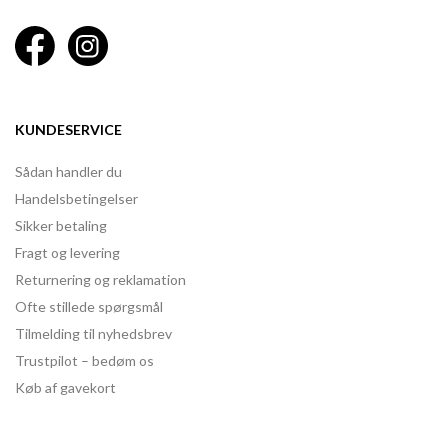
KUNDESERVICE
Sådan handler du
Handelsbetingelser
Sikker betaling
Fragt og levering
Returnering og reklamation
Ofte stillede spørgsmål
Tilmelding til nyhedsbrev
Trustpilot – bedøm os
Køb af gavekort