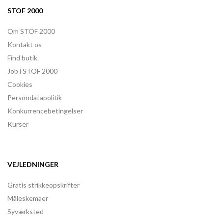
STOF 2000
Om STOF 2000
Kontakt os
Find butik
Job i STOF 2000
Cookies
Persondatapolitik
Konkurrencebetingelser
Kurser
VEJLEDNINGER
Gratis strikkeopskrifter
Måleskemaer
Syværksted