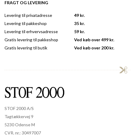
FRAGT OG LEVERING
Levering til privatadresse
49 kr.
Levering til pakkeshop
35 kr.
Levering til erhvervsadresse
59 kr.
Gratis levering til pakkeshop
Ved køb over 499 kr.
Gratis levering til butik
Ved køb over 200 kr.
STOF 2000 A/S
Tagtækkervej 9
5230 Odense M
CVR. nr.: 30497007