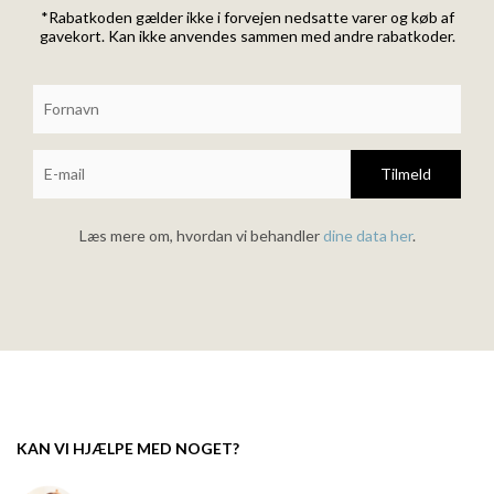
*Rabatkoden gælder ikke i forvejen nedsatte varer og køb af
gavekort. Kan ikke anvendes sammen med andre rabatkoder.
Tilmeld
Læs mere om, hvordan vi behandler
dine data her
.
KAN VI HJÆLPE MED NOGET?