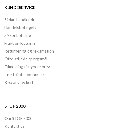
KUNDESERVICE
Sådan handler du
Handelsbetingelser
Sikker betaling
Fragt og levering
Returnering og reklamation
Ofte stillede spørgsmål
Tilmelding til nyhedsbrev
Trustpilot – bedøm os
Køb af gavekort
STOF 2000
Om STOF 2000
Kontakt os