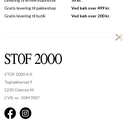
Levering til erhvervsadresse
59 kr.
Gratis levering til pakkeshop
Ved køb over 499 kr.
Gratis levering til butik
Ved køb over 200 kr.
STOF 2000 A/S
Tagtækkervej 9
5230 Odense M
CVR. nr.: 30497007