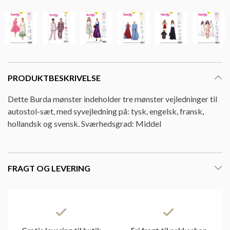
PRODUKTBESKRIVELSE
Dette Burda mønster indeholder tre mønster vejledninger til
autostol-sæt, med syvejledning på: tysk, engelsk, fransk,
hollandsk og svensk. Sværhedsgrad: Middel
FRAGT OG LEVERING