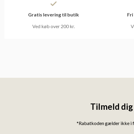
Gratis levering til butik
Fri
Ved køb over 200 kr.
V
Tilmeld dig
*Rabatkoden gælder ikke i 