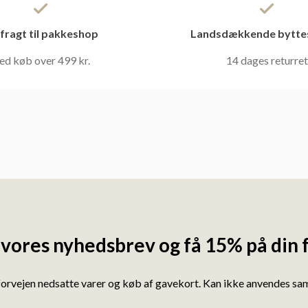
 fragt til pakkeshop
Landsdækkende bytte
ed køb over 499 kr.
14 dages returret
 vores nyhedsbrev og få 15% på din 
forvejen nedsatte varer og køb af gavekort. Kan ikke anvendes s