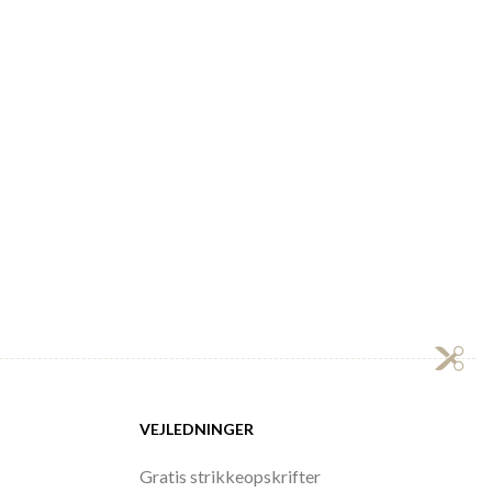
VEJLEDNINGER
Gratis strikkeopskrifter