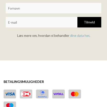
Tilmeld
Læs mere om, hvordan vi behandler
dine data her
.
BETALINGSMULIGHEDER