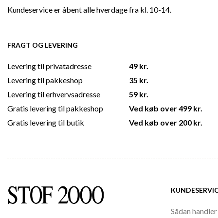
Kundeservice er åbent alle hverdage fra kl. 10-14.
FRAGT OG LEVERING
Levering til privatadresse
49 kr.
Levering til pakkeshop
35 kr.
Levering til erhvervsadresse
59 kr.
Gratis levering til pakkeshop
Ved køb over 499 kr.
Gratis levering til butik
Ved køb over 200 kr.
KUNDESERVI
Sådan handler