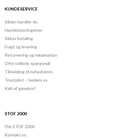
KUNDESERVICE
Sådan handler du
Handelsbetingelser
Sikker betaling
Fragt og levering
Returnering og reklamation
Ofte stillede spørgsmål
Tilmelding til nyhedsbrev
Trustpilot – bedøm os
Køb af gavekort
STOF 2000
Om STOF 2000
Kontakt os