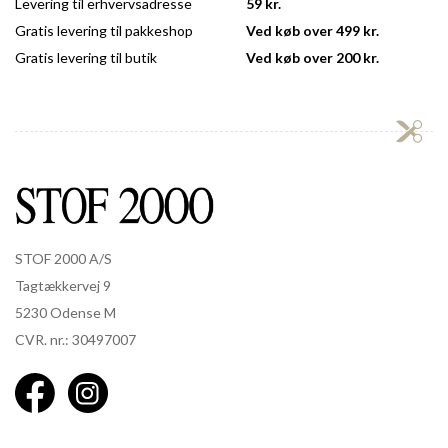
Levering til erhvervsadresse
59 kr.
Gratis levering til pakkeshop
Ved køb over 499 kr.
Gratis levering til butik
Ved køb over 200 kr.
STOF 2000 A/S
Tagtækkervej 9
5230 Odense M
CVR. nr.: 30497007