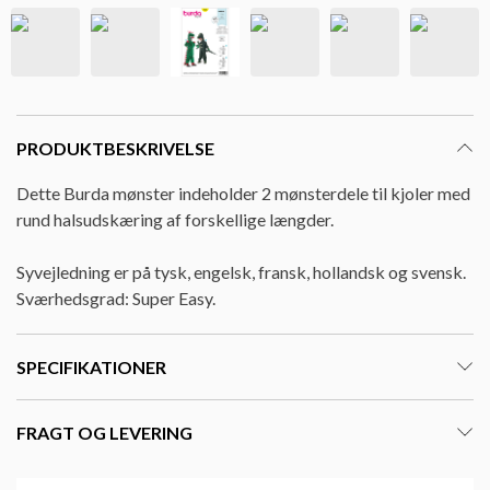
PRODUKTBESKRIVELSE
Dette Burda mønster indeholder 2 mønsterdele til kjoler med
rund halsudskæring af forskellige længder.
Syvejledning er på tysk, engelsk, fransk, hollandsk og svensk.
Sværhedsgrad: Super Easy.
SPECIFIKATIONER
FRAGT OG LEVERING