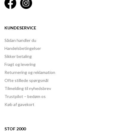
KUNDESERVICE
Sådan handler du
Handelsbetingelser
Sikker betaling
Fragt og levering
Returnering og reklamation
Ofte stillede spørgsmål
Tilmelding til nyhedsbrev
Trustpilot – bedøm os
Køb af gavekort
STOF 2000