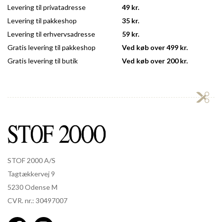
Levering til privatadresse
49 kr.
Levering til pakkeshop
35 kr.
Levering til erhvervsadresse
59 kr.
Gratis levering til pakkeshop
Ved køb over 499 kr.
Gratis levering til butik
Ved køb over 200 kr.
STOF 2000 A/S
Tagtækkervej 9
5230 Odense M
CVR. nr.: 30497007