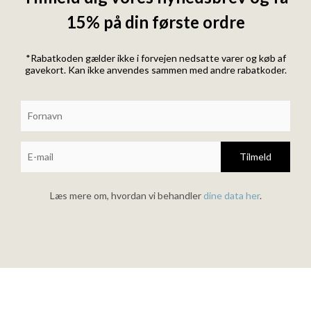
15% på din første ordre
*Rabatkoden gælder ikke i forvejen nedsatte varer og køb af
gavekort. Kan ikke anvendes sammen med andre rabatkoder.
Tilmeld
Læs mere om, hvordan vi behandler
dine data her
.