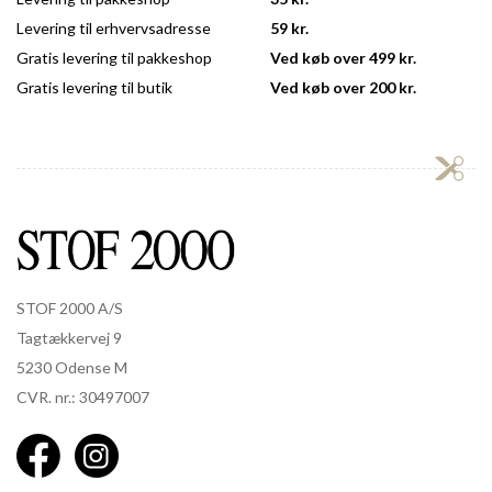
Levering til erhvervsadresse
59 kr.
Gratis levering til pakkeshop
Ved køb over 499 kr.
Gratis levering til butik
Ved køb over 200 kr.
STOF 2000 A/S
Tagtækkervej 9
5230 Odense M
CVR. nr.: 30497007