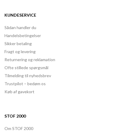
KUNDESERVICE
Sådan handler du
Handelsbetingelser
Sikker betaling
Fragt og levering
Returnering og reklamation
Ofte stillede spørgsmål
Tilmelding til nyhedsbrev
Trustpilot – bedøm os
Køb af gavekort
STOF 2000
Om STOF 2000