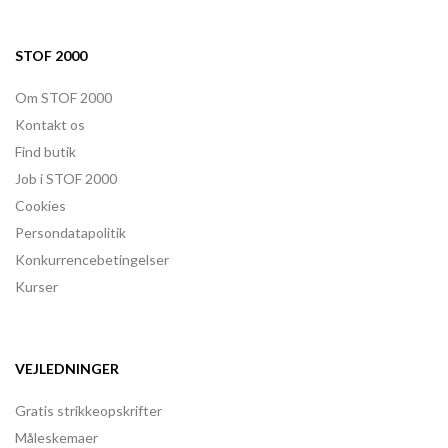
STOF 2000
Om STOF 2000
Kontakt os
Find butik
Job i STOF 2000
Cookies
Persondatapolitik
Konkurrencebetingelser
Kurser
VEJLEDNINGER
Gratis strikkeopskrifter
Måleskemaer