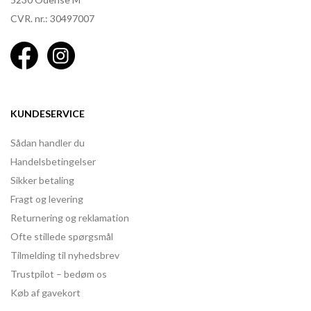
CVR. nr.: 30497007
KUNDESERVICE
Sådan handler du
Handelsbetingelser
Sikker betaling
Fragt og levering
Returnering og reklamation
Ofte stillede spørgsmål
Tilmelding til nyhedsbrev
Trustpilot – bedøm os
Køb af gavekort