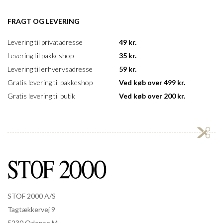
FRAGT OG LEVERING
Levering til privatadresse
49 kr.
Levering til pakkeshop
35 kr.
Levering til erhvervsadresse
59 kr.
Gratis levering til pakkeshop
Ved køb over 499 kr.
Gratis levering til butik
Ved køb over 200 kr.
STOF 2000 A/S
Tagtækkervej 9
5230 Odense M