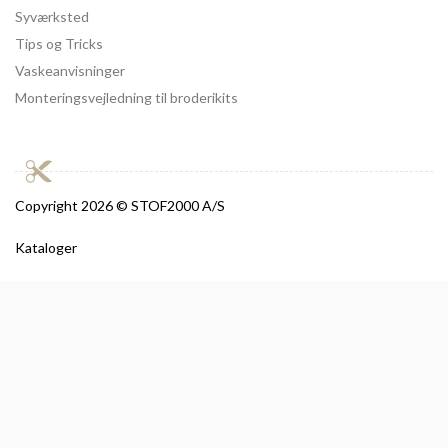
Syværksted
Tips og Tricks
Vaskeanvisninger
Monteringsvejledning til broderikits
Copyright
2026 © STOF2000 A/S
Kataloger