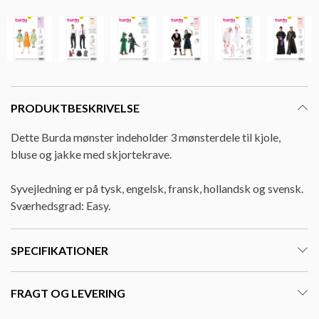
PRODUKTBESKRIVELSE
Dette Burda mønster indeholder 3 mønsterdele til kjole,
bluse og jakke med skjortekrave.
Syvejledning er på tysk, engelsk, fransk, hollandsk og svensk.
Sværhedsgrad: Easy.
SPECIFIKATIONER
FRAGT OG LEVERING