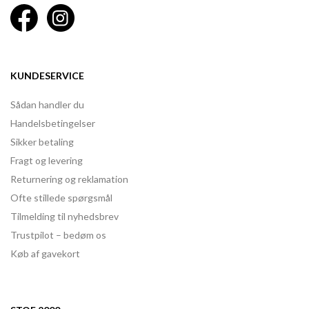
KUNDESERVICE
Sådan handler du
Handelsbetingelser
Sikker betaling
Fragt og levering
Returnering og reklamation
Ofte stillede spørgsmål
Tilmelding til nyhedsbrev
Trustpilot – bedøm os
Køb af gavekort