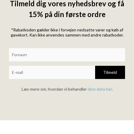
Tilmeld dig vores nyhedsbrev og få
15% på din første ordre
*Rabatkoden gælder ikke i forvejen nedsatte varer og køb af
gavekort. Kan ikke anvendes sammen med andre rabatkoder.
Tilmeld
Læs mere om, hvordan vi behandler
dine data her
.