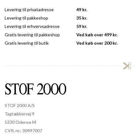
Levering til privatadresse
49 kr.
Levering til pakkeshop
35 kr.
Levering til erhvervsadresse
59 kr.
Gratis levering til pakkeshop
Ved køb over 499 kr.
Gratis levering til butik
Ved køb over 200 kr.
STOF 2000 A/S
Tagtækkervej 9
5230 Odense M
CVR. nr.: 30497007