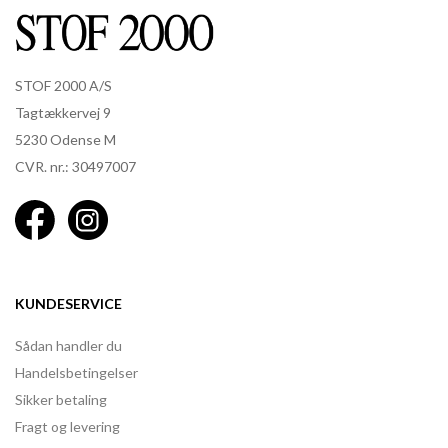
STOF 2000 A/S
Tagtækkervej 9
5230 Odense M
CVR. nr.: 30497007
KUNDESERVICE
Sådan handler du
Handelsbetingelser
Sikker betaling
Fragt og levering