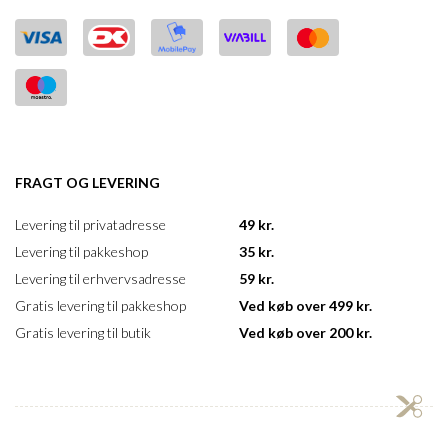
FRAGT OG LEVERING
Levering til privatadresse
49 kr.
Levering til pakkeshop
35 kr.
Levering til erhvervsadresse
59 kr.
Gratis levering til pakkeshop
Ved køb over 499 kr.
Gratis levering til butik
Ved køb over 200 kr.