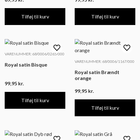
Tilføj til kurv
Tilføj til kurv
VARENUMMER: 68/0006/0265/000
VARENUMMER: 68/0006/1167/000
Royal satin Bisque
Royal satin Brændt
orange
99,95
kr.
99,95
kr.
Tilføj til kurv
Tilføj til kurv