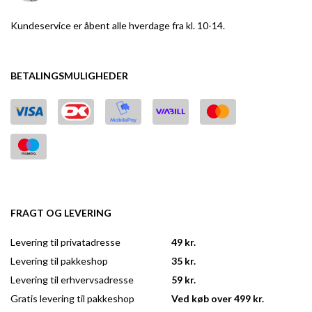
Kundeservice er åbent alle hverdage fra kl. 10-14.
BETALINGSMULIGHEDER
FRAGT OG LEVERING
Levering til privatadresse
49 kr.
Levering til pakkeshop
35 kr.
Levering til erhvervsadresse
59 kr.
Gratis levering til pakkeshop
Ved køb over 499 kr.