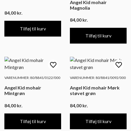
Angel Kid mohair
Magnolia
84,00
kr.
84,00
kr.
Tilføj til kurv
Tilføj til kurv
VARENUMMER: 80/8841/0122/000
VARENUMMER: 80/8841/0092/000
Angel Kid mohair
Angel Kid mohair Mørk
Mintgrøn
støvet grøn
84,00
kr.
84,00
kr.
Tilføj til kurv
Tilføj til kurv