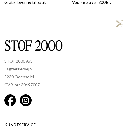
Gratis levering til butik
Ved køb over 200 kr.
STOF 2000 A/S
Tagtækkervej 9
5230 Odense M
CVR. nr.: 30497007
KUNDESERVICE