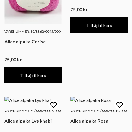
75,00
kr.
Tilføj til kurv
VARENUMMER: 80/8862/0045/000
Alice alpaka Cerise
75,00
kr.
Tilføj til kurv
VARENUMMER: 80/8862/0006/000
VARENUMMER: 80/8862/0010/000
Alice alpaka Lys khaki
Alice alpaka Rosa