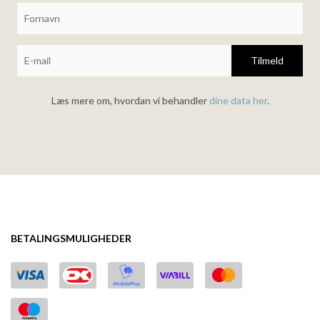
Tilmeld
Læs mere om, hvordan vi behandler
dine data her
.
BETALINGSMULIGHEDER