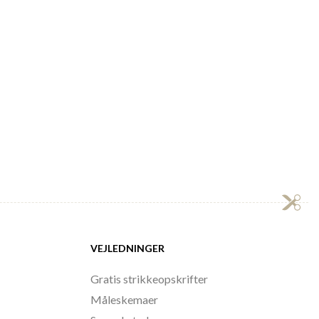
VEJLEDNINGER
Gratis strikkeopskrifter
Måleskemaer