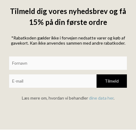
Tilmeld dig vores nyhedsbrev og få
15% på din første ordre
*Rabatkoden gælder ikke i forvejen nedsatte varer og køb af
gavekort. Kan ikke anvendes sammen med andre rabatkoder.
Tilmeld
Læs mere om, hvordan vi behandler
dine data her
.