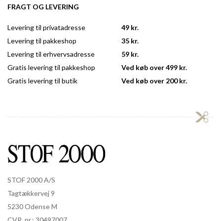
FRAGT OG LEVERING
Levering til privatadresse
49 kr.
Levering til pakkeshop
35 kr.
Levering til erhvervsadresse
59 kr.
Gratis levering til pakkeshop
Ved køb over 499 kr.
Gratis levering til butik
Ved køb over 200 kr.
STOF 2000 A/S
Tagtækkervej 9
5230 Odense M
CVR. nr.: 30497007