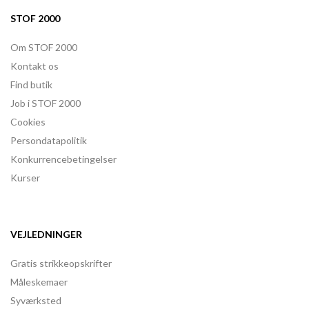
STOF 2000
Om STOF 2000
Kontakt os
Find butik
Job i STOF 2000
Cookies
Persondatapolitik
Konkurrencebetingelser
Kurser
VEJLEDNINGER
Gratis strikkeopskrifter
Måleskemaer
Syværksted