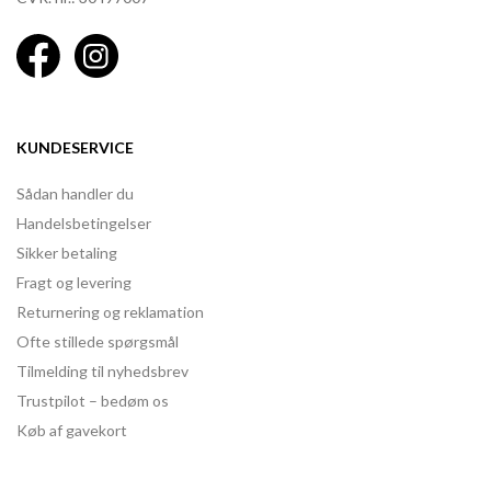
KUNDESERVICE
Sådan handler du
Handelsbetingelser
Sikker betaling
Fragt og levering
Returnering og reklamation
Ofte stillede spørgsmål
Tilmelding til nyhedsbrev
Trustpilot – bedøm os
Køb af gavekort