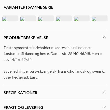
VARIANTER I SAMME SERIE
PRODUKTBESKRIVELSE
Dette symønster indeholder mønsterdele til indianer
kostumer til dame og herre. Dame: str. 38/40-46/48. Herre:
str. 44/46-52/54
Syvejledning er på tysk, engelsk, fransk, hollandsk og svensk.
Sværhedsgrad: Easy.
SPECIFIKATIONER
FRAGT OG LEVERING