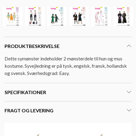
PRODUKTBESKRIVELSE
Dette symønster indeholder 2 mønsterdele til hun og mus
kostume. Syvejledning er på tysk, engelsk, fransk, hollandsk
og svensk. Sværhedsgrad: Easy.
SPECIFIKATIONER
FRAGT OG LEVERING