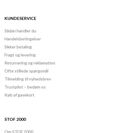
KUNDESERVICE
Sådan handler du
Handelsbetingelser
Sikker betaling
Fragt og levering
Returnering og reklamation
Ofte stillede spørgsmål
Tilmelding til nyhedsbrev
Trustpilot – bedøm os
Køb af gavekort
STOF 2000
Om STOF 2000