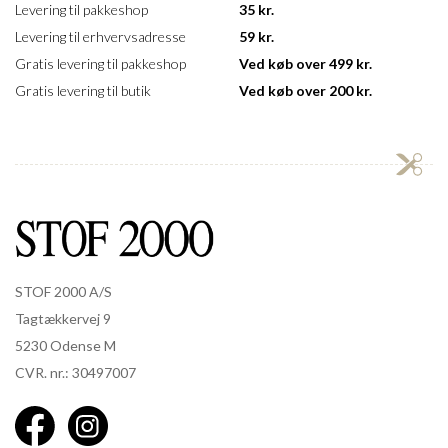
Levering til pakkeshop
35 kr.
Levering til erhvervsadresse
59 kr.
Gratis levering til pakkeshop
Ved køb over 499 kr.
Gratis levering til butik
Ved køb over 200 kr.
STOF 2000 A/S
Tagtækkervej 9
5230 Odense M
CVR. nr.: 30497007