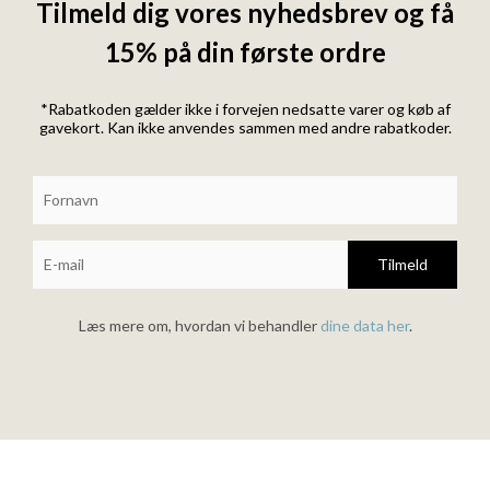
Tilmeld dig vores nyhedsbrev og få
15% på din første ordre
*Rabatkoden gælder ikke i forvejen nedsatte varer og køb af
gavekort. Kan ikke anvendes sammen med andre rabatkoder.
Tilmeld
Læs mere om, hvordan vi behandler
dine data her
.