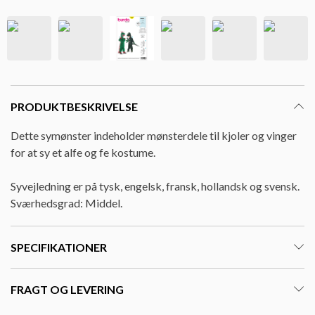
PRODUKTBESKRIVELSE
Dette symønster indeholder mønsterdele til kjoler og vinger
for at sy et alfe og fe kostume.
Syvejledning er på tysk, engelsk, fransk, hollandsk og svensk.
Sværhedsgrad: Middel.
SPECIFIKATIONER
FRAGT OG LEVERING