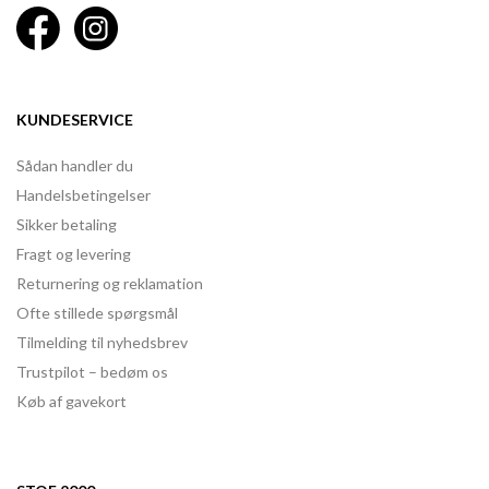
KUNDESERVICE
Sådan handler du
Handelsbetingelser
Sikker betaling
Fragt og levering
Returnering og reklamation
Ofte stillede spørgsmål
Tilmelding til nyhedsbrev
Trustpilot – bedøm os
Køb af gavekort