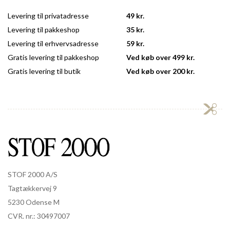
Levering til privatadresse
49 kr.
Levering til pakkeshop
35 kr.
Levering til erhvervsadresse
59 kr.
Gratis levering til pakkeshop
Ved køb over 499 kr.
Gratis levering til butik
Ved køb over 200 kr.
STOF 2000 A/S
Tagtækkervej 9
5230 Odense M
CVR. nr.: 30497007