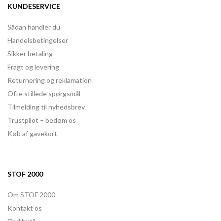
KUNDESERVICE
Sådan handler du
Handelsbetingelser
Sikker betaling
Fragt og levering
Returnering og reklamation
Ofte stillede spørgsmål
Tilmelding til nyhedsbrev
Trustpilot – bedøm os
Køb af gavekort
STOF 2000
Om STOF 2000
Kontakt os