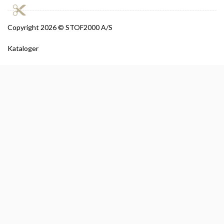
Copyright
2026 © STOF2000 A/S
Kataloger