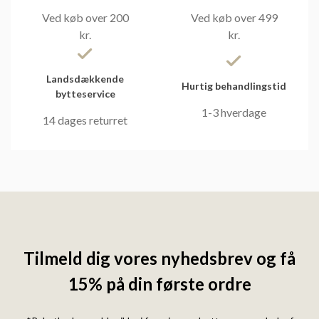
Ved køb over 200
Ved køb over 499
kr.
kr.
Landsdækkende
Hurtig behandlingstid
bytteservice
1-3 hverdage
14 dages returret
Tilmeld dig vores nyhedsbrev og få
15% på din første ordre