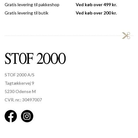
Gratis levering til pakkeshop
Ved køb over 499 kr.
Gratis levering til butik
Ved køb over 200 kr.
STOF 2000 A/S
Tagtækkervej 9
5230 Odense M
CVR. nr.: 30497007