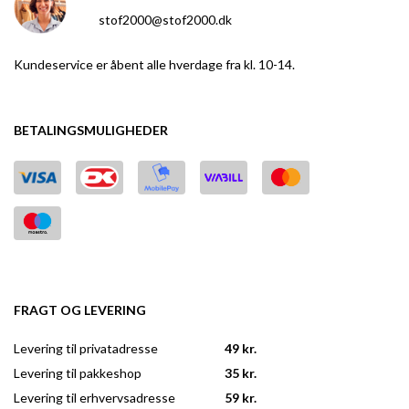
stof2000@stof2000.dk
Kundeservice er åbent alle hverdage fra kl. 10-14.
BETALINGSMULIGHEDER
FRAGT OG LEVERING
Levering til privatadresse
49 kr.
Levering til pakkeshop
35 kr.
Levering til erhvervsadresse
59 kr.