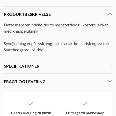
PRODUKTBESKRIVELSE
Dette mønster indeholder to mønsterdele til kortere jakker
med knappelukning.
Syvejledning er på tysk, engelsk, fransk, hollandsk og svensk.
Sværhedsgrad: Middel.
SPECIFIKATIONER
FRAGT OG LEVERING
Gratis levering til butik
Fri fragt til pakkeshop