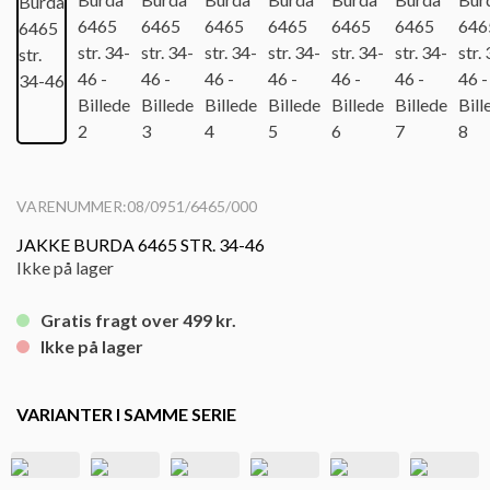
VARENUMMER:08/0951/6465/000
JAKKE BURDA 6465 STR. 34-46
Ikke på lager
Gratis fragt over 499 kr.
Ikke på lager
VARIANTER I SAMME SERIE