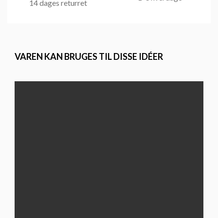
14 dages returret
VAREN KAN BRUGES TIL DISSE IDÉER