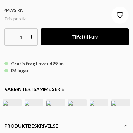
44,95
kr.
Pris pr. stk
Tilføj til kurv
Gratis fragt over 499 kr.
På lager
VARIANTER I SAMME SERIE
PRODUKTBESKRIVELSE