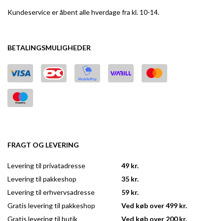
Kundeservice er åbent alle hverdage fra kl. 10-14.
BETALINGSMULIGHEDER
FRAGT OG LEVERING
Levering til privatadresse
49 kr.
Levering til pakkeshop
35 kr.
Levering til erhvervsadresse
59 kr.
Gratis levering til pakkeshop
Ved køb over 499 kr.
Gratis levering til butik
Ved køb over 200 kr.