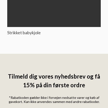
Strikket babykjole
Tilmeld dig vores nyhedsbrev og få
15% på din første ordre
*Rabatkoden gælder ikke i forvejen nedsatte varer og køb af
gavekort. Kan ikke anvendes sammen med andre rabatkoder.