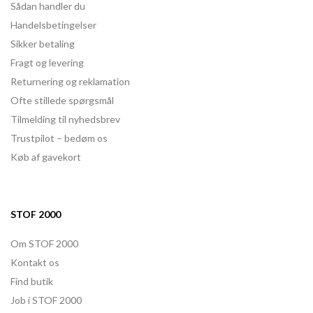
Sådan handler du
Handelsbetingelser
Sikker betaling
Fragt og levering
Returnering og reklamation
Ofte stillede spørgsmål
Tilmelding til nyhedsbrev
Trustpilot – bedøm os
Køb af gavekort
STOF 2000
Om STOF 2000
Kontakt os
Find butik
Job i STOF 2000