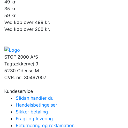
49 kr.
35 kr.
59 kr.
Ved køb over 499 kr.
Ved køb over 200 kr.
STOF 2000 A/S
Tagtækkervej 9
5230 Odense M
CVR. nr.: 30497007
Kundeservice
Sådan handler du
Handelsbetingelser
Sikker betaling
Fragt og levering
Returnering og reklamation