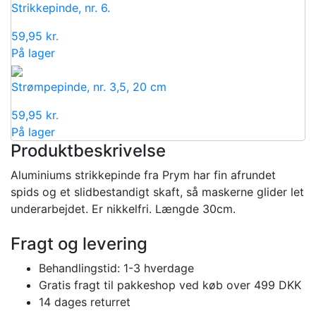
Strikkepinde, nr. 6.
59,95
kr.
På lager
Strømpepinde, nr. 3,5, 20 cm
59,95
kr.
På lager
Produktbeskrivelse
Aluminiums strikkepinde fra Prym har fin afrundet
spids og et slidbestandigt skaft, så maskerne glider let
underarbejdet. Er nikkelfri. Længde 30cm.
Fragt og levering
Behandlingstid: 1-3 hverdage
Gratis fragt til pakkeshop ved køb over 499 DKK
14 dages returret