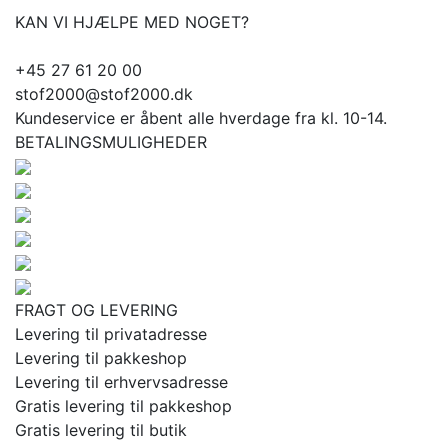
KAN VI HJÆLPE MED NOGET?
+45 27 61 20 00
stof2000@stof2000.dk
Kundeservice er åbent alle hverdage fra kl. 10-14.
BETALINGSMULIGHEDER
FRAGT OG LEVERING
Levering til privatadresse
Levering til pakkeshop
Levering til erhvervsadresse
Gratis levering til pakkeshop
Gratis levering til butik