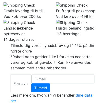
Gratis levering til butik
Fri fragt til pakkeshop
Ved køb over 200 kr.
Ved køb over 499 kr.
Landsdækkende
Hurtig behandlingstid
bytteservice
1-3 hverdage
14 dages returret
Tilmeld dig vores nyhedsbrev og få 15% på din
første ordre
*Rabatkoden gælder ikke i forvejen nedsatte
varer og køb af gavekort. Kan ikke anvendes
sammen med andre rabatkoder.
Tilmeld
Læs mere om, hvordan vi behandler
dine data
her
.