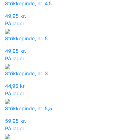
Strikkepinde, nr. 4,5.
49,95
kr.
På lager
Strikkepinde, nr. 5.
49,95
kr.
På lager
Strikkepinde, nr. 3.
44,95
kr.
På lager
Strikkepinde, nr. 5,5.
59,95
kr.
På lager