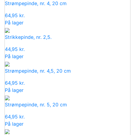
Strømpepinde, nr. 4, 20 cm
64,95
kr.
På lager
Strikkepinde, nr. 2,5.
44,95
kr.
På lager
Strømpepinde, nr. 4,5, 20 cm
64,95
kr.
På lager
Strømpepinde, nr. 5, 20 cm
64,95
kr.
På lager