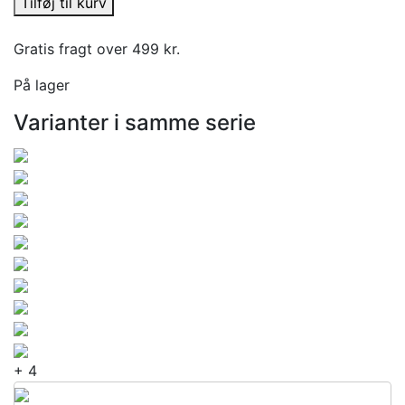
Tilføj til kurv
Gratis fragt over 499 kr.
På lager
Varianter i samme serie
+ 4