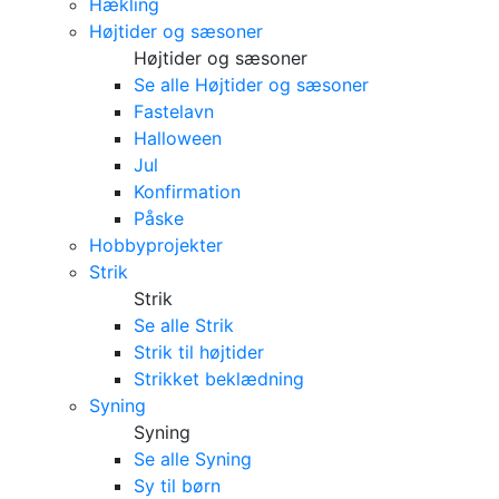
Hækling
Højtider og sæsoner
Højtider og sæsoner
Se alle Højtider og sæsoner
Fastelavn
Halloween
Jul
Konfirmation
Påske
Hobbyprojekter
Strik
Strik
Se alle Strik
Strik til højtider
Strikket beklædning
Syning
Syning
Se alle Syning
Sy til børn