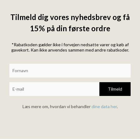
Tilmeld dig vores nyhedsbrev og få
15% på din første ordre
*Rabatkoden gælder ikke i forvejen nedsatte varer og køb af
gavekort. Kan ikke anvendes sammen med andre rabatkoder.
Tilmeld
Læs mere om, hvordan vi behandler
dine data her
.