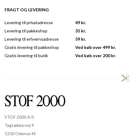
FRAGT OG LEVERING
Levering til privatadresse
49 kr.
Levering til pakkeshop
35 kr.
Levering til erhvervsadresse
59 kr.
Gratis levering til pakkeshop
Ved køb over 499 kr.
Gratis levering til butik
Ved køb over 200 kr.
STOF 2000 A/S
Tagtækkervej 9
5230 Odense M