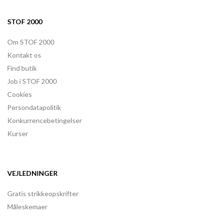
STOF 2000
Om STOF 2000
Kontakt os
Find butik
Job i STOF 2000
Cookies
Persondatapolitik
Konkurrencebetingelser
Kurser
VEJLEDNINGER
Gratis strikkeopskrifter
Måleskemaer