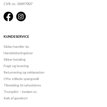
CVR. nr.: 30497007
KUNDESERVICE
Sådan handler du
Handelsbetingelser
Sikker betaling
Fragt og levering
Returnering og reklamation
Ofte stillede spørgsmål
Tilmelding til nyhedsbrev
Trustpilot – bedøm os
Køb af gavekort