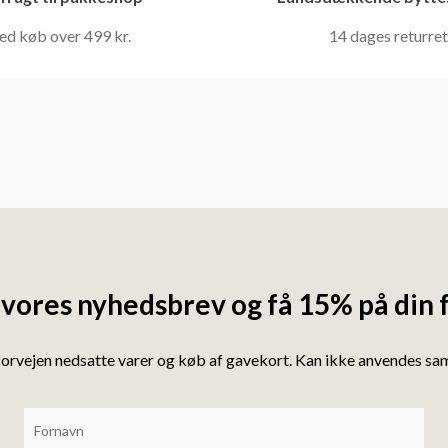
ed køb over 499 kr.
14 dages returret
 vores nyhedsbrev og få 15% på din 
forvejen nedsatte varer og køb af gavekort. Kan ikke anvendes s