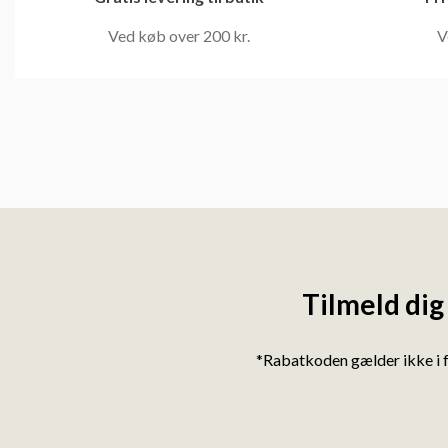
Ved køb over 200 kr.
V
Tilmeld dig
*Rabatkoden gælder ikke i 