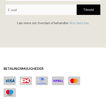
Tilmeld
Læs mere om, hvordan vi behandler
dine data her
.
BETALINGSMULIGHEDER