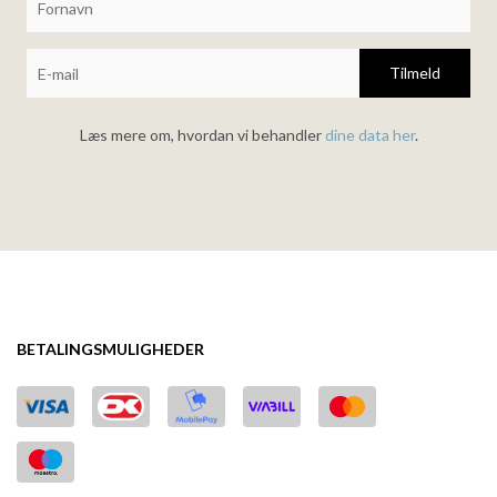
Tilmeld
Læs mere om, hvordan vi behandler
dine data her
.
BETALINGSMULIGHEDER