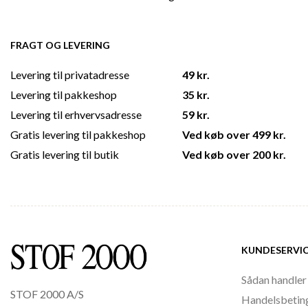
FRAGT OG LEVERING
Levering til privatadresse
49 kr.
Levering til pakkeshop
35 kr.
Levering til erhvervsadresse
59 kr.
Gratis levering til pakkeshop
Ved køb over 499 kr.
Gratis levering til butik
Ved køb over 200 kr.
KUNDESERVI
Sådan handler
STOF 2000 A/S
Handelsbetin