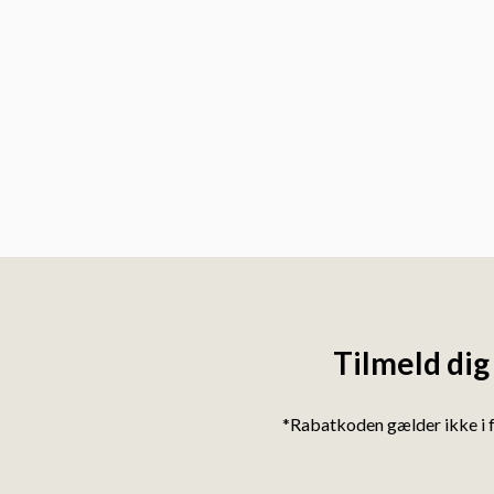
Tilmeld dig
*Rabatkoden gælder ikke i 