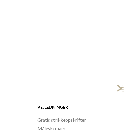
VEJLEDNINGER
Gratis strikkeopskrifter
Måleskemaer