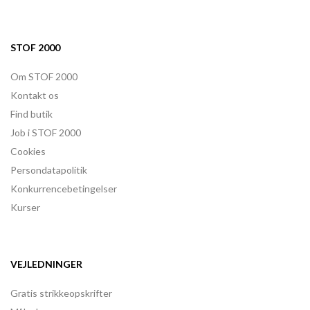
STOF 2000
Om STOF 2000
Kontakt os
Find butik
Job i STOF 2000
Cookies
Persondatapolitik
Konkurrencebetingelser
Kurser
VEJLEDNINGER
Gratis strikkeopskrifter