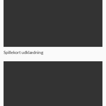
Spillekort udklædning