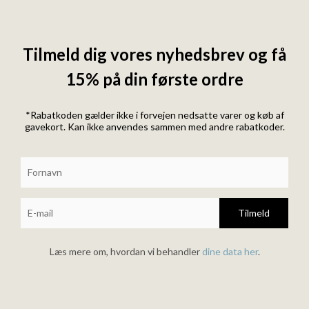
Tilmeld dig vores nyhedsbrev og få
15% på din første ordre
*Rabatkoden gælder ikke i forvejen nedsatte varer og køb af
gavekort. Kan ikke anvendes sammen med andre rabatkoder.
Tilmeld
Læs mere om, hvordan vi behandler
dine data her
.