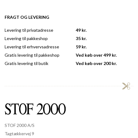
FRAGT OG LEVERING
Levering til privatadresse
49 kr.
Levering til pakkeshop
35 kr.
Levering til erhvervsadresse
59 kr.
Gratis levering til pakkeshop
Ved køb over 499 kr.
Gratis levering til butik
Ved køb over 200 kr.
STOF 2000 A/S
Tagtækkervej 9