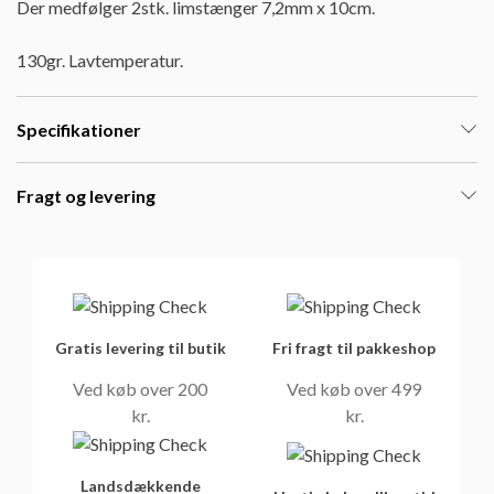
Der medfølger 2stk. limstænger 7,2mm x 10cm.
130gr. Lavtemperatur.
Specifikationer
Fragt og levering
Gratis levering til butik
Fri fragt til pakkeshop
Ved køb over 200
Ved køb over 499
kr.
kr.
Landsdækkende