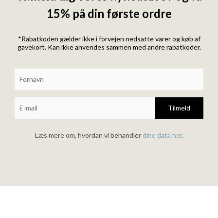
15% på din første ordre
*Rabatkoden gælder ikke i forvejen nedsatte varer og køb af
gavekort. Kan ikke anvendes sammen med andre rabatkoder.
Tilmeld
Læs mere om, hvordan vi behandler
dine data her
.