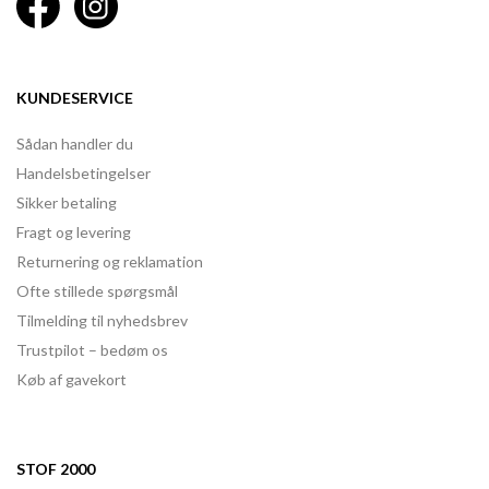
KUNDESERVICE
Sådan handler du
Handelsbetingelser
Sikker betaling
Fragt og levering
Returnering og reklamation
Ofte stillede spørgsmål
Tilmelding til nyhedsbrev
Trustpilot – bedøm os
Køb af gavekort
STOF 2000