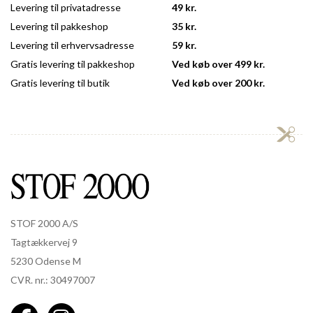
Levering til privatadresse
49 kr.
Levering til pakkeshop
35 kr.
Levering til erhvervsadresse
59 kr.
Gratis levering til pakkeshop
Ved køb over 499 kr.
Gratis levering til butik
Ved køb over 200 kr.
STOF 2000 A/S
Tagtækkervej 9
5230 Odense M
CVR. nr.: 30497007