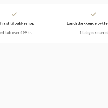
 fragt til pakkeshop
Landsdækkende bytte
ed køb over 499 kr.
14 dages returret