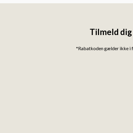
Tilmeld dig
*Rabatkoden gælder ikke i 