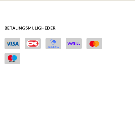
BETALINGSMULIGHEDER