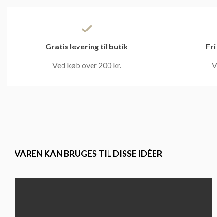
Gratis levering til butik
Fri
Ved køb over 200 kr.
V
VAREN KAN BRUGES TIL DISSE IDÉER