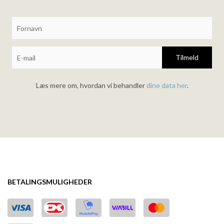
Tilmeld
Læs mere om, hvordan vi behandler
dine data her
.
BETALINGSMULIGHEDER