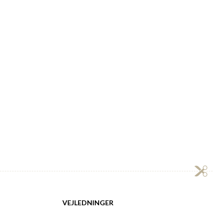
VEJLEDNINGER