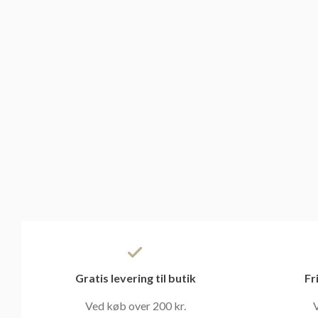
Gratis levering til butik
Fr
Ved køb over 200 kr.
V