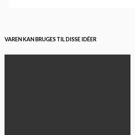
VAREN KAN BRUGES TIL DISSE IDÉER