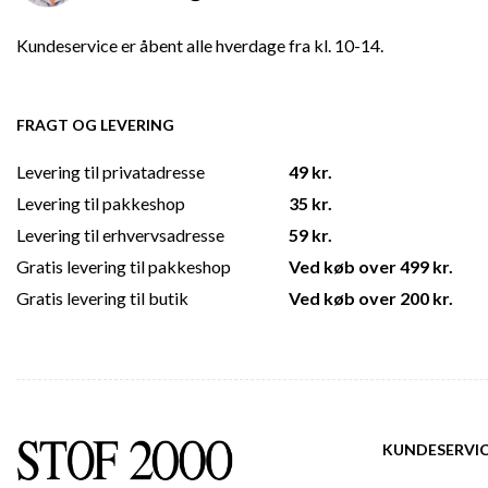
Kundeservice er åbent alle hverdage fra kl. 10-14.
FRAGT OG LEVERING
Levering til privatadresse
49 kr.
Levering til pakkeshop
35 kr.
Levering til erhvervsadresse
59 kr.
Gratis levering til pakkeshop
Ved køb over 499 kr.
Gratis levering til butik
Ved køb over 200 kr.
KUNDESERVI