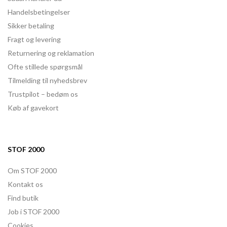
Handelsbetingelser
Sikker betaling
Fragt og levering
Returnering og reklamation
Ofte stillede spørgsmål
Tilmelding til nyhedsbrev
Trustpilot – bedøm os
Køb af gavekort
STOF 2000
Om STOF 2000
Kontakt os
Find butik
Job i STOF 2000
Cookies