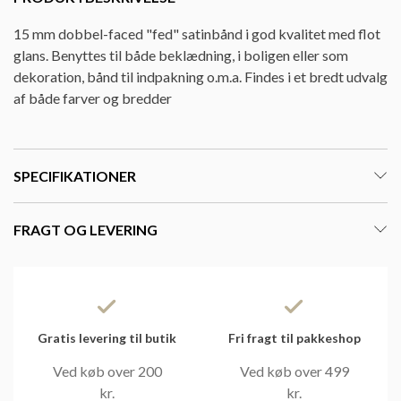
15 mm dobbel-faced "fed" satinbånd i god kvalitet med flot
glans. Benyttes til både beklædning, i boligen eller som
dekoration, bånd til indpakning o.m.a. Findes i et bredt udvalg
af både farver og bredder
SPECIFIKATIONER
FRAGT OG LEVERING
Gratis levering til butik
Fri fragt til pakkeshop
Ved køb over 200
Ved køb over 499
kr.
kr.