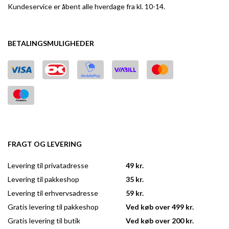
Kundeservice er åbent alle hverdage fra kl. 10-14.
BETALINGSMULIGHEDER
FRAGT OG LEVERING
Levering til privatadresse
49 kr.
Levering til pakkeshop
35 kr.
Levering til erhvervsadresse
59 kr.
Gratis levering til pakkeshop
Ved køb over 499 kr.
Gratis levering til butik
Ved køb over 200 kr.