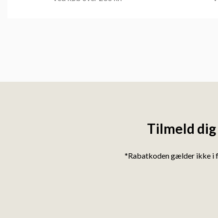
Tilmeld dig
*Rabatkoden gælder ikke i 