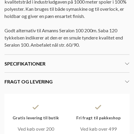
kvalitetstråd i industriudgaven på 1000 meter spoler i 100%
polyester. Kan bruges til både symaskine og til overlock, er
holdbar og giver en pæn ensartet finish.
Godt alternativ til Amanns Seralon 100 200m. Saba 120
tykkelsen indikerer at den er en smule tyndere kvalitet end
Seralon 100. Anbefalet nål str. 60/90.
SPECIFIKATIONER
FRAGT OG LEVERING
Gratis levering til butik
Fri fragt til pakkeshop
Ved køb over 200
Ved køb over 499