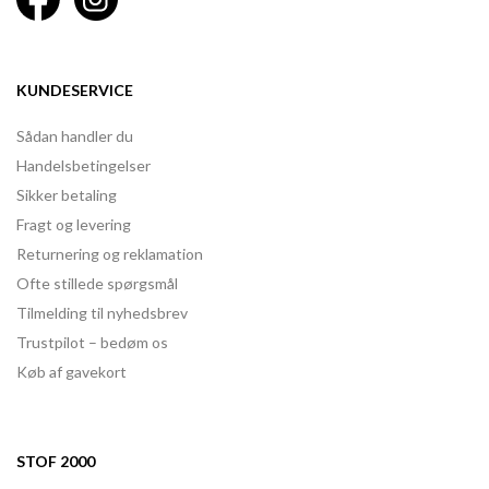
KUNDESERVICE
Sådan handler du
Handelsbetingelser
Sikker betaling
Fragt og levering
Returnering og reklamation
Ofte stillede spørgsmål
Tilmelding til nyhedsbrev
Trustpilot – bedøm os
Køb af gavekort
STOF 2000