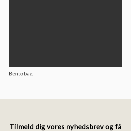
Bento bag
Tilmeld dig vores nyhedsbrev og få