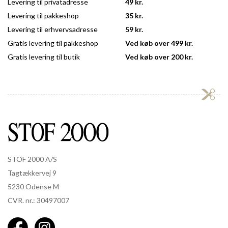
Levering til privatadresse
49 kr.
Levering til pakkeshop
35 kr.
Levering til erhvervsadresse
59 kr.
Gratis levering til pakkeshop
Ved køb over 499 kr.
Gratis levering til butik
Ved køb over 200 kr.
STOF 2000 A/S
Tagtækkervej 9
5230 Odense M
CVR. nr.: 30497007