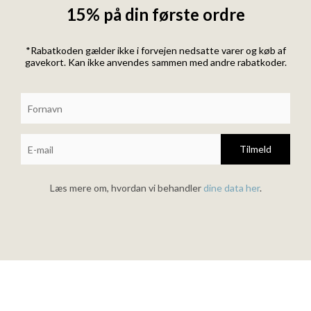
15% på din første ordre
*Rabatkoden gælder ikke i forvejen nedsatte varer og køb af
gavekort. Kan ikke anvendes sammen med andre rabatkoder.
Tilmeld
Læs mere om, hvordan vi behandler
dine data her
.