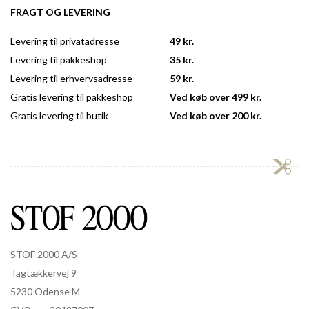
FRAGT OG LEVERING
Levering til privatadresse
49 kr.
Levering til pakkeshop
35 kr.
Levering til erhvervsadresse
59 kr.
Gratis levering til pakkeshop
Ved køb over 499 kr.
Gratis levering til butik
Ved køb over 200 kr.
STOF 2000 A/S
Tagtækkervej 9
5230 Odense M