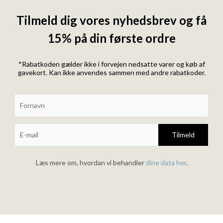
Tilmeld dig vores nyhedsbrev og få
15% på din første ordre
*Rabatkoden gælder ikke i forvejen nedsatte varer og køb af
gavekort. Kan ikke anvendes sammen med andre rabatkoder.
Tilmeld
Læs mere om, hvordan vi behandler
dine data her
.