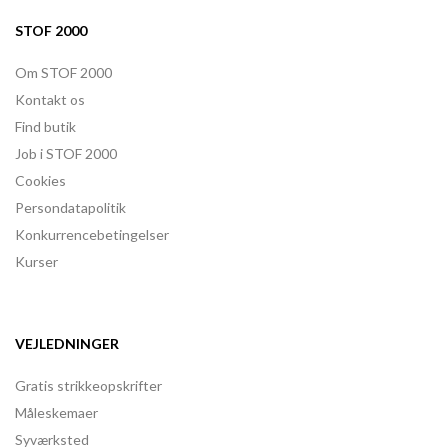
STOF 2000
Om STOF 2000
Kontakt os
Find butik
Job i STOF 2000
Cookies
Persondatapolitik
Konkurrencebetingelser
Kurser
VEJLEDNINGER
Gratis strikkeopskrifter
Måleskemaer
Syværksted