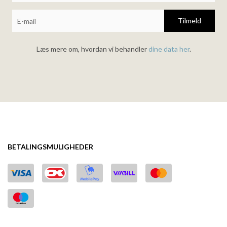
Tilmeld
Læs mere om, hvordan vi behandler
dine data her
.
BETALINGSMULIGHEDER