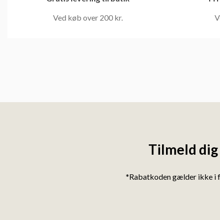
Ved køb over 200 kr.
V
Tilmeld dig
*Rabatkoden gælder ikke i 