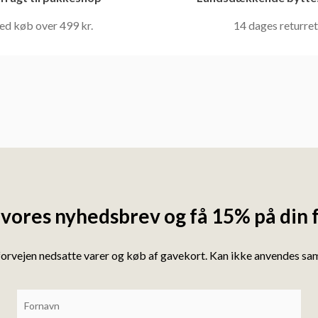
ed køb over 499 kr.
14 dages returret
 vores nyhedsbrev og få 15% på din 
forvejen nedsatte varer og køb af gavekort. Kan ikke anvendes s