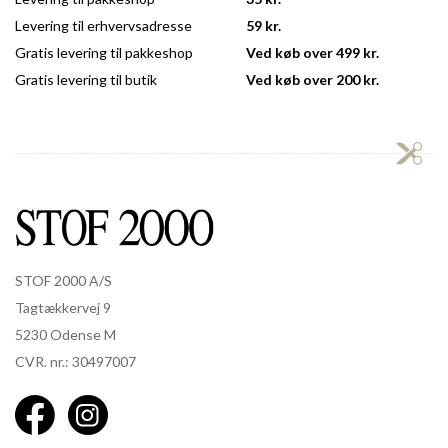
Levering til erhvervsadresse
59 kr.
Gratis levering til pakkeshop
Ved køb over 499 kr.
Gratis levering til butik
Ved køb over 200 kr.
STOF 2000 A/S
Tagtækkervej 9
5230 Odense M
CVR. nr.: 30497007