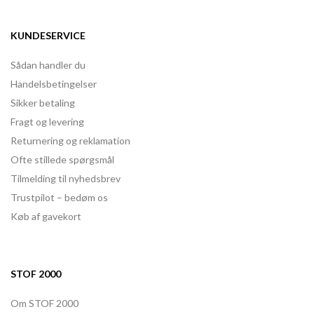
KUNDESERVICE
Sådan handler du
Handelsbetingelser
Sikker betaling
Fragt og levering
Returnering og reklamation
Ofte stillede spørgsmål
Tilmelding til nyhedsbrev
Trustpilot – bedøm os
Køb af gavekort
STOF 2000
Om STOF 2000