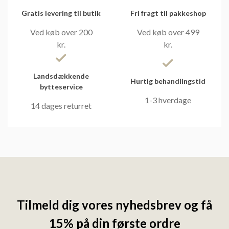
Gratis levering til butik
Fri fragt til pakkeshop
Ved køb over 200
Ved køb over 499
kr.
kr.
Landsdækkende
Hurtig behandlingstid
bytteservice
1-3 hverdage
14 dages returret
Tilmeld dig vores nyhedsbrev og få
15% på din første ordre