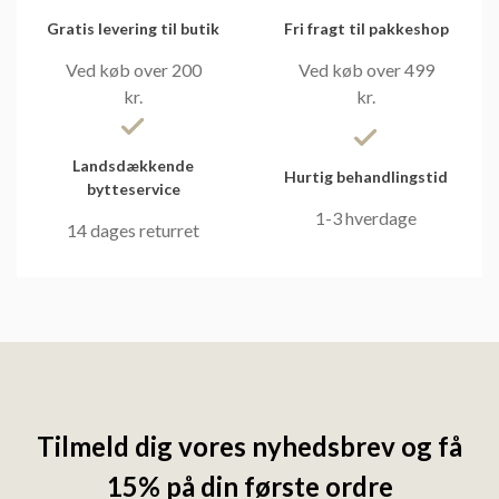
Gratis levering til butik
Fri fragt til pakkeshop
Ved køb over 200
Ved køb over 499
kr.
kr.
Landsdækkende
Hurtig behandlingstid
bytteservice
1-3 hverdage
14 dages returret
Tilmeld dig vores nyhedsbrev og få
15% på din første ordre