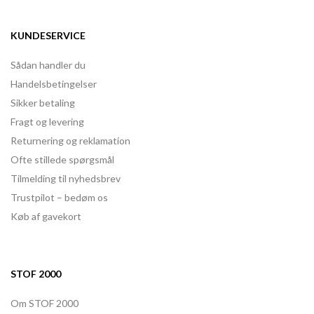
KUNDESERVICE
Sådan handler du
Handelsbetingelser
Sikker betaling
Fragt og levering
Returnering og reklamation
Ofte stillede spørgsmål
Tilmelding til nyhedsbrev
Trustpilot – bedøm os
Køb af gavekort
STOF 2000
Om STOF 2000