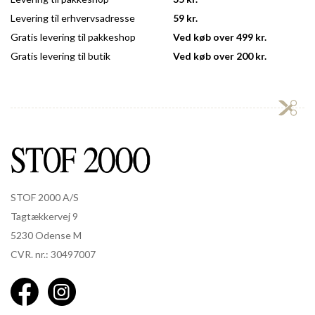
Levering til erhvervsadresse
59 kr.
Gratis levering til pakkeshop
Ved køb over 499 kr.
Gratis levering til butik
Ved køb over 200 kr.
STOF 2000 A/S
Tagtækkervej 9
5230 Odense M
CVR. nr.: 30497007