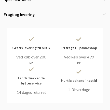
Fragt og levering
Gratis levering til butik
Fri fragt til pakkeshop
Ved køb over 200
Ved køb over 499
kr.
kr.
Landsdækkende
Hurtig behandlingstid
bytteservice
1-3 hverdage
14 dages returret