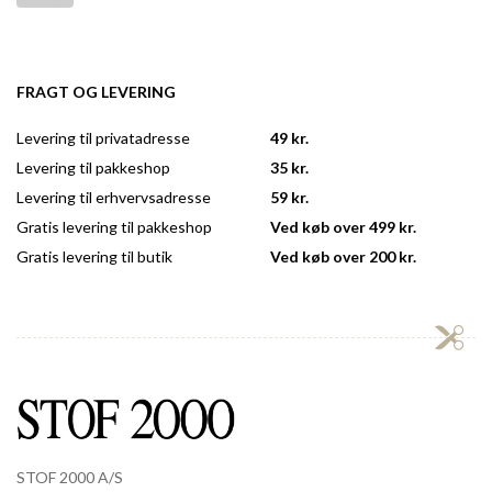
FRAGT OG LEVERING
Levering til privatadresse
49 kr.
Levering til pakkeshop
35 kr.
Levering til erhvervsadresse
59 kr.
Gratis levering til pakkeshop
Ved køb over 499 kr.
Gratis levering til butik
Ved køb over 200 kr.
STOF 2000 A/S