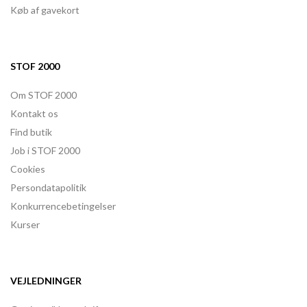
Køb af gavekort
STOF 2000
Om STOF 2000
Kontakt os
Find butik
Job i STOF 2000
Cookies
Persondatapolitik
Konkurrencebetingelser
Kurser
VEJLEDNINGER