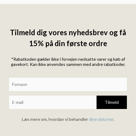
Tilmeld dig vores nyhedsbrev og få
15% på din første ordre
*Rabatkoden gælder ikke i forvejen nedsatte varer og køb af
gavekort. Kan ikke anvendes sammen med andre rabatkoder.
Tilmeld
Læs mere om, hvordan vi behandler
dine data her
.