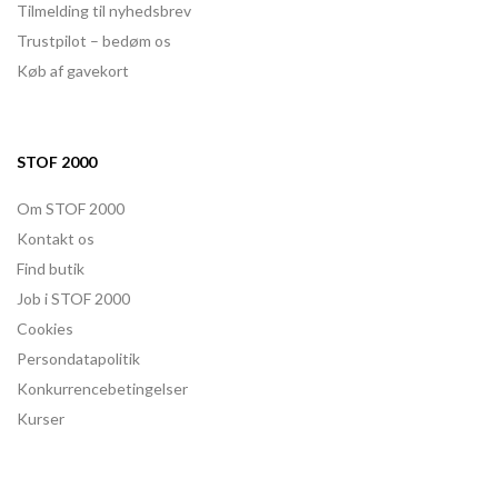
Tilmelding til nyhedsbrev
Trustpilot – bedøm os
Køb af gavekort
STOF 2000
Om STOF 2000
Kontakt os
Find butik
Job i STOF 2000
Cookies
Persondatapolitik
Konkurrencebetingelser
Kurser