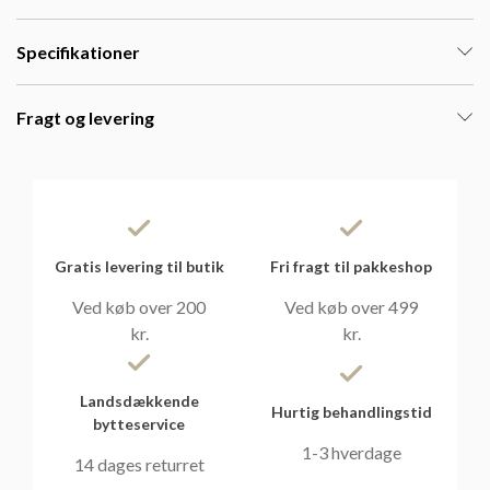
Specifikationer
Fragt og levering
Gratis levering til butik
Fri fragt til pakkeshop
Ved køb over 200
Ved køb over 499
kr.
kr.
Landsdækkende
Hurtig behandlingstid
bytteservice
1-3 hverdage
14 dages returret