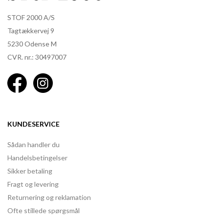
STOF 2000 A/S
Tagtækkervej 9
5230 Odense M
CVR. nr.: 30497007
KUNDESERVICE
Sådan handler du
Handelsbetingelser
Sikker betaling
Fragt og levering
Returnering og reklamation
Ofte stillede spørgsmål