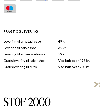
FRAGT OG LEVERING
Levering til privatadresse
49 kr.
Levering til pakkeshop
35 kr.
Levering til erhvervsadresse
59 kr.
Gratis levering til pakkeshop
Ved køb over 499 kr.
Gratis levering til butik
Ved køb over 200 kr.