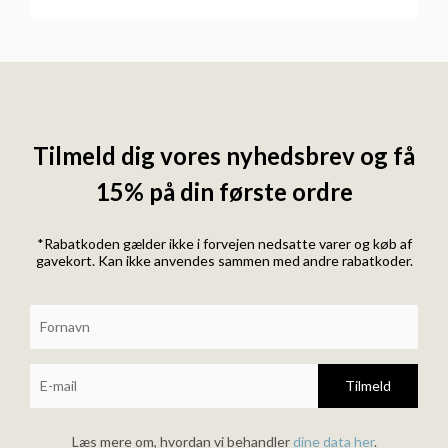
Tilmeld dig vores nyhedsbrev og få
15% på din første ordre
*Rabatkoden gælder ikke i forvejen nedsatte varer og køb af
gavekort. Kan ikke anvendes sammen med andre rabatkoder.
Tilmeld
Læs mere om, hvordan vi behandler
dine data her
.