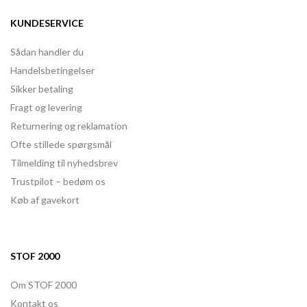
KUNDESERVICE
Sådan handler du
Handelsbetingelser
Sikker betaling
Fragt og levering
Returnering og reklamation
Ofte stillede spørgsmål
Tilmelding til nyhedsbrev
Trustpilot – bedøm os
Køb af gavekort
STOF 2000
Om STOF 2000
Kontakt os