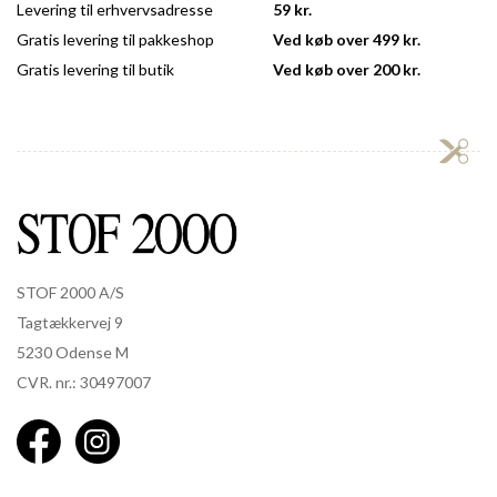
Levering til erhvervsadresse
59 kr.
Gratis levering til pakkeshop
Ved køb over 499 kr.
Gratis levering til butik
Ved køb over 200 kr.
STOF 2000 A/S
Tagtækkervej 9
5230 Odense M
CVR. nr.: 30497007