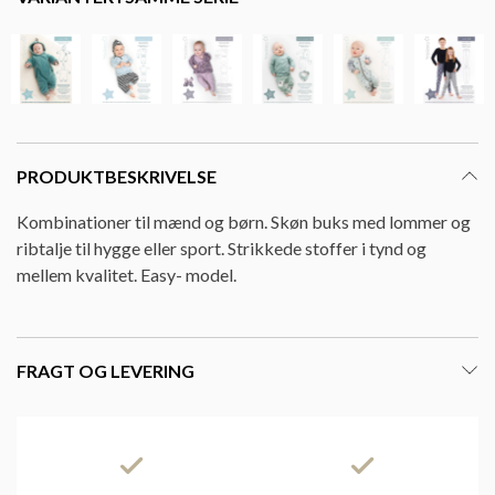
PRODUKTBESKRIVELSE
Kombinationer til mænd og børn. Skøn buks med lommer og
ribtalje til hygge eller sport. Strikkede stoffer i tynd og
mellem kvalitet. Easy- model.
FRAGT OG LEVERING