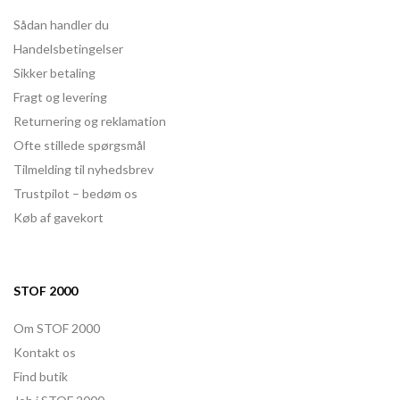
Sådan handler du
Handelsbetingelser
Sikker betaling
Fragt og levering
Returnering og reklamation
Ofte stillede spørgsmål
Tilmelding til nyhedsbrev
Trustpilot – bedøm os
Køb af gavekort
STOF 2000
Om STOF 2000
Kontakt os
Find butik