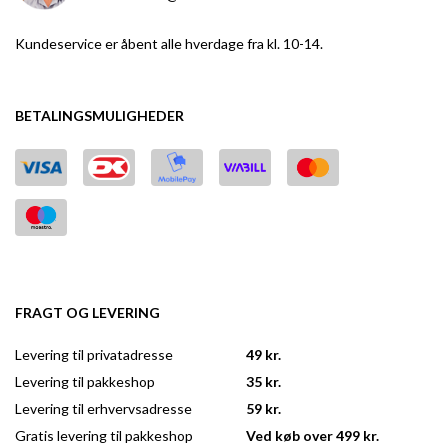
Kundeservice er åbent alle hverdage fra kl. 10-14.
BETALINGSMULIGHEDER
FRAGT OG LEVERING
Levering til privatadresse
49 kr.
Levering til pakkeshop
35 kr.
Levering til erhvervsadresse
59 kr.
Gratis levering til pakkeshop
Ved køb over 499 kr.