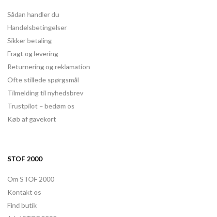
Sådan handler du
Handelsbetingelser
Sikker betaling
Fragt og levering
Returnering og reklamation
Ofte stillede spørgsmål
Tilmelding til nyhedsbrev
Trustpilot – bedøm os
Køb af gavekort
STOF 2000
Om STOF 2000
Kontakt os
Find butik