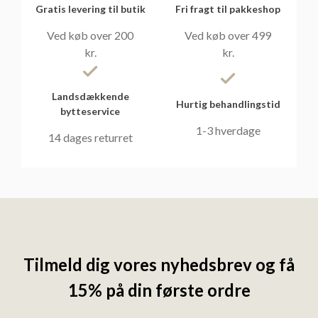
Gratis levering til butik
Fri fragt til pakkeshop
Ved køb over 200
Ved køb over 499
kr.
kr.
Landsdækkende
Hurtig behandlingstid
bytteservice
1-3 hverdage
14 dages returret
Tilmeld dig vores nyhedsbrev og få
15% på din første ordre