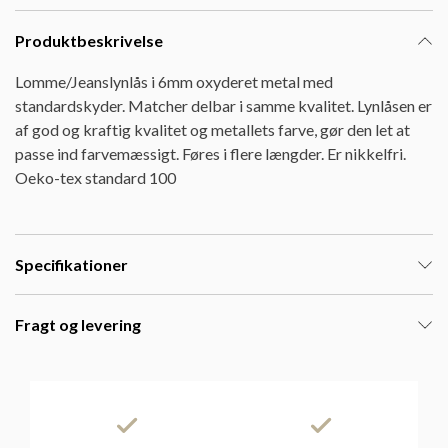
Produktbeskrivelse
Lomme/Jeanslynlås i 6mm oxyderet metal med
standardskyder. Matcher delbar i samme kvalitet. Lynlåsen er
af god og kraftig kvalitet og metallets farve, gør den let at
passe ind farvemæssigt. Føres i flere længder. Er nikkelfri.
Oeko-tex standard 100
Specifikationer
Fragt og levering