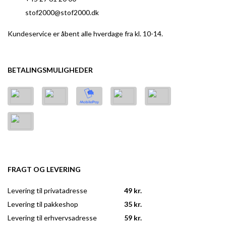
stof2000@stof2000.dk
Kundeservice er åbent alle hverdage fra kl. 10-14.
BETALINGSMULIGHEDER
FRAGT OG LEVERING
Levering til privatadresse
49 kr.
Levering til pakkeshop
35 kr.
Levering til erhvervsadresse
59 kr.