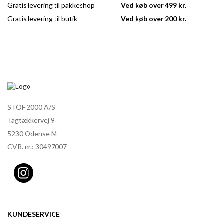
Gratis levering til pakkeshop
Ved køb over 499 kr.
Gratis levering til butik
Ved køb over 200 kr.
STOF 2000 A/S
Tagtækkervej 9
5230 Odense M
CVR. nr.: 30497007
KUNDESERVICE