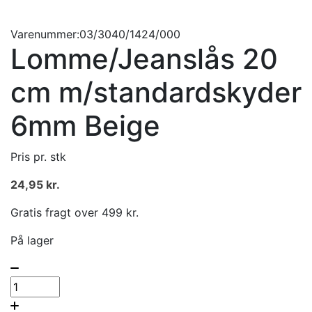
Varenummer:03/3040/1424/000
Lomme/Jeanslås 20
cm m/standardskyder
6mm Beige
Pris pr. stk
24,95
kr.
Gratis fragt over 499 kr.
På lager