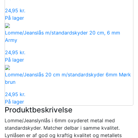
24,95
kr.
På lager
Lomme/Jeanslås m/standardskyder 20 cm, 6 mm
Army
24,95
kr.
På lager
Lomme/Jeanslås 20 cm m/standardskyder 6mm Mørk
brun
24,95
kr.
På lager
Produktbeskrivelse
Lomme/Jeanslynlås i 6mm oxyderet metal med
standardskyder. Matcher delbar i samme kvalitet.
Lynlåsen er af god og kraftig kvalitet og metallets