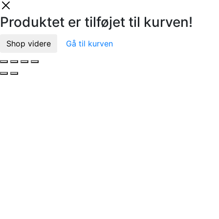
Produktet er tilføjet til kurven!
Shop videre
Gå til kurven