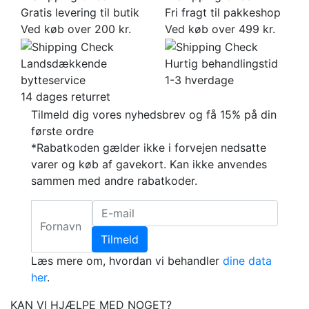
Gratis levering til butik
Fri fragt til pakkeshop
Ved køb over 200 kr.
Ved køb over 499 kr.
Landsdækkende
Hurtig behandlingstid
bytteservice
1-3 hverdage
14 dages returret
Tilmeld dig vores nyhedsbrev og få 15% på din
første ordre
*Rabatkoden gælder ikke i forvejen nedsatte
varer og køb af gavekort. Kan ikke anvendes
sammen med andre rabatkoder.
Tilmeld
Læs mere om, hvordan vi behandler
dine data
her
.
KAN VI HJÆLPE MED NOGET?