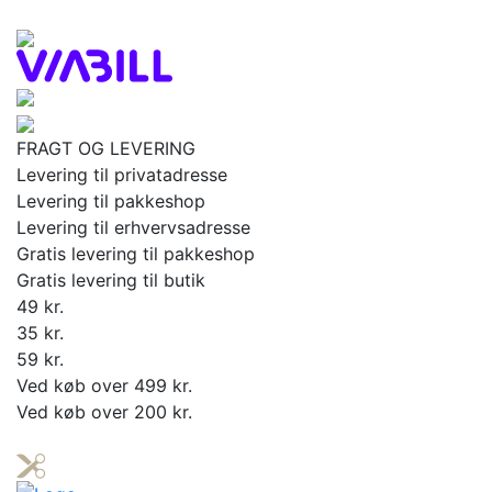
FRAGT OG LEVERING
Levering til privatadresse
Levering til pakkeshop
Levering til erhvervsadresse
Gratis levering til pakkeshop
Gratis levering til butik
49 kr.
35 kr.
59 kr.
Ved køb over 499 kr.
Ved køb over 200 kr.