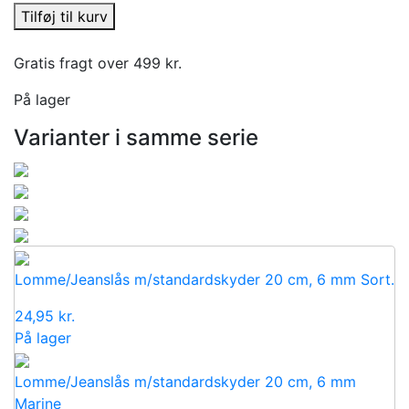
Tilføj til kurv
Gratis fragt over 499 kr.
På lager
Varianter i samme serie
Lomme/Jeanslås m/standardskyder 20 cm, 6 mm Sort.
24,95
kr.
På lager
Lomme/Jeanslås m/standardskyder 20 cm, 6 mm
Marine