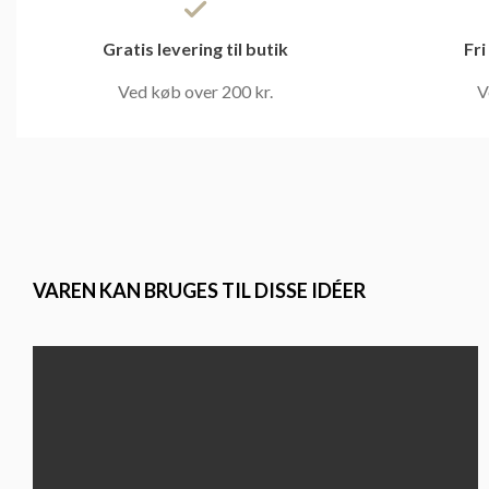
Gratis levering til butik
Fri
Ved køb over 200 kr.
V
VAREN KAN BRUGES TIL DISSE IDÉER