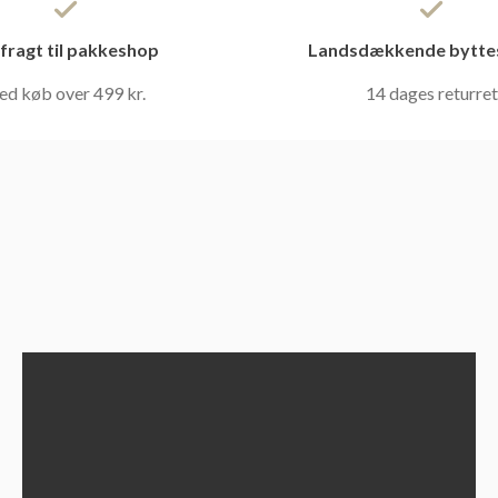
 fragt til pakkeshop
Landsdækkende bytte
ed køb over 499 kr.
14 dages returret