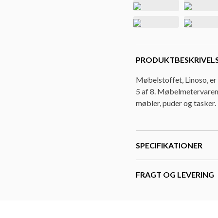
PRODUKTBESKRIVEL
Møbelstoffet, Linoso, er
5 af 8. Møbelmetervaren, 
møbler, puder og tasker
SPECIFIKATIONER
FRAGT OG LEVERING