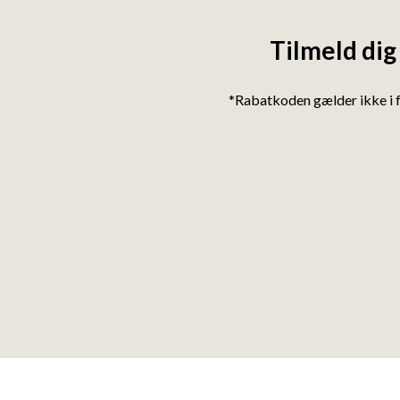
Tilmeld dig
*Rabatkoden gælder ikke i 