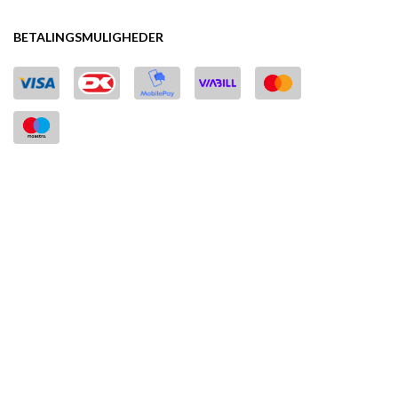
BETALINGSMULIGHEDER