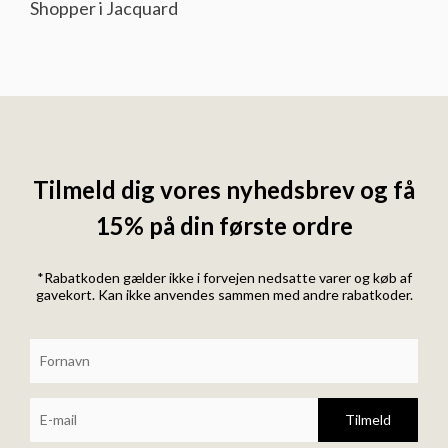
Shopper i Jacquard
Tilmeld dig vores nyhedsbrev og få
15% på din første ordre
*Rabatkoden gælder ikke i forvejen nedsatte varer og køb af
gavekort. Kan ikke anvendes sammen med andre rabatkoder.
Tilmeld