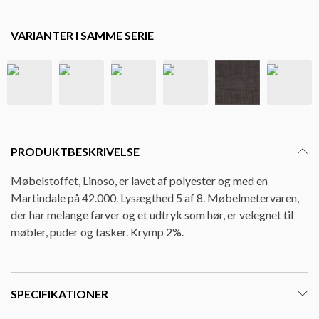
VARIANTER I SAMME SERIE
PRODUKTBESKRIVELSE
Møbelstoffet, Linoso, er lavet af polyester og med en
Martindale på 42.000. Lysægthed 5 af 8. Møbelmetervaren,
der har melange farver og et udtryk som hør, er velegnet til
møbler, puder og tasker. Krymp 2%.
SPECIFIKATIONER