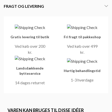
FRAGT OG LEVERING
Gratis levering til butik
Fri fragt til pakkeshop
Ved køb over 200
Ved køb over 499
kr.
kr.
Landsdækkende
Hurtig behandlingstid
bytteservice
1-3 hverdage
14 dages returret
VAREN KAN BRUGES TIL DISSE IDÉER