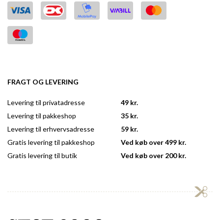
FRAGT OG LEVERING
Levering til privatadresse
49 kr.
Levering til pakkeshop
35 kr.
Levering til erhvervsadresse
59 kr.
Gratis levering til pakkeshop
Ved køb over 499 kr.
Gratis levering til butik
Ved køb over 200 kr.