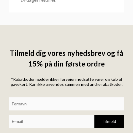
Tilmeld dig vores nyhedsbrev og få
15% på din første ordre
*Rabatkoden gælder ikke i forvejen nedsatte varer og køb af
gavekort. Kan ikke anvendes sammen med andre rabatkoder.
Tilmeld