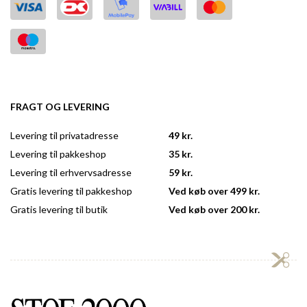
FRAGT OG LEVERING
Levering til privatadresse
49 kr.
Levering til pakkeshop
35 kr.
Levering til erhvervsadresse
59 kr.
Gratis levering til pakkeshop
Ved køb over 499 kr.
Gratis levering til butik
Ved køb over 200 kr.