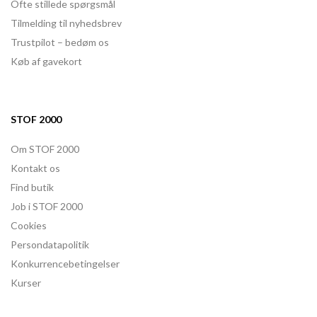
Ofte stillede spørgsmål
Tilmelding til nyhedsbrev
Trustpilot – bedøm os
Køb af gavekort
STOF 2000
Om STOF 2000
Kontakt os
Find butik
Job i STOF 2000
Cookies
Persondatapolitik
Konkurrencebetingelser
Kurser