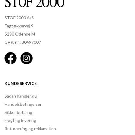
STOF 2000 A/S
Tagtækkervej 9
5230 Odense M
CVR. nr.: 30497007
KUNDESERVICE
Sådan handler du
Handelsbetingelser
Sikker betaling
Fragt og levering
Returnering og reklamation