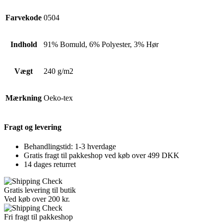
Farvekode
0504
Indhold
91% Bomuld, 6% Polyester, 3% Hør
Vægt
240 g/m2
Mærkning
Oeko-tex
Fragt og levering
Behandlingstid: 1-3 hverdage
Gratis fragt til pakkeshop ved køb over 499 DKK
14 dages returret
Gratis levering til butik
Ved køb over 200 kr.
Fri fragt til pakkeshop