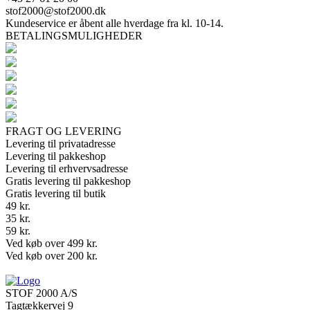
stof2000@stof2000.dk
Kundeservice er åbent alle hverdage fra kl. 10-14.
BETALINGSMULIGHEDER
FRAGT OG LEVERING
Levering til privatadresse
Levering til pakkeshop
Levering til erhvervsadresse
Gratis levering til pakkeshop
Gratis levering til butik
49 kr.
35 kr.
59 kr.
Ved køb over 499 kr.
Ved køb over 200 kr.
STOF 2000 A/S
Tagtækkervej 9