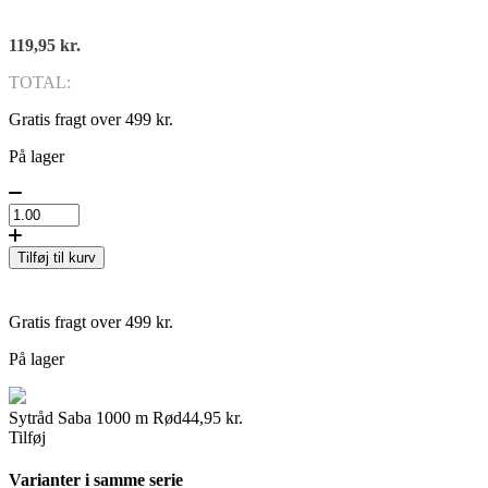
119,95
kr.
TOTAL:
Gratis fragt over 499 kr.
På lager
Tilføj til kurv
Gratis fragt over 499 kr.
På lager
Sytråd Saba 1000 m Rød
44,95
kr.
Tilføj
Varianter i samme serie