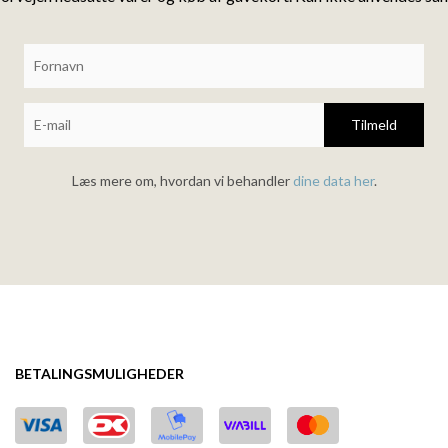
Tilmeld
Læs mere om, hvordan vi behandler
dine data her
.
BETALINGSMULIGHEDER