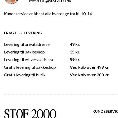
stof2000@stof2000.dk
Kundeservice er åbent alle hverdage fra kl. 10-14.
FRAGT OG LEVERING
Levering til privatadresse
49 kr.
Levering til pakkeshop
35 kr.
Levering til erhvervsadresse
59 kr.
Gratis levering til pakkeshop
Ved køb over 499 kr.
Gratis levering til butik
Ved køb over 200 kr.
KUNDESERVI