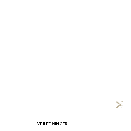
VEJLEDNINGER