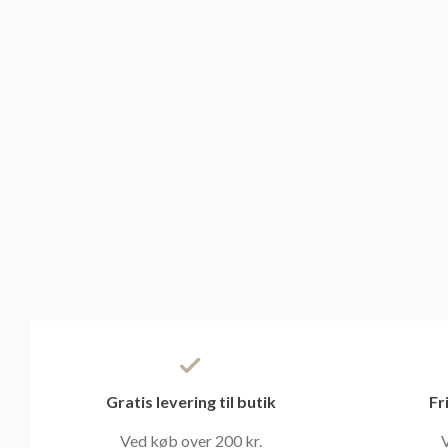
Gratis levering til butik
Fr
Ved køb over 200 kr.
V