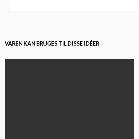
VAREN KAN BRUGES TIL DISSE IDÉER