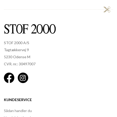
STOF 2000 A/S
Tagtækkervej 9
5230 Odense M
CVR. nr.: 30497007
KUNDESERVICE
Sådan handler du