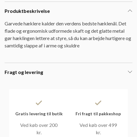
Produktbeskrivelse
Garvede hæklere kalder den verdens bedste hæklenål. Det
flade og ergonomisk udformede skaft og det glatte metal
gør hæklingen lettere at styre, så du kan arbejde hurtigere og
samtidig slappe af i arme og skuldre
Fragt og levering
Gratis levering til butik
Fri fragt til pakkeshop
Ved køb over 200
Ved køb over 499
kr.
kr.