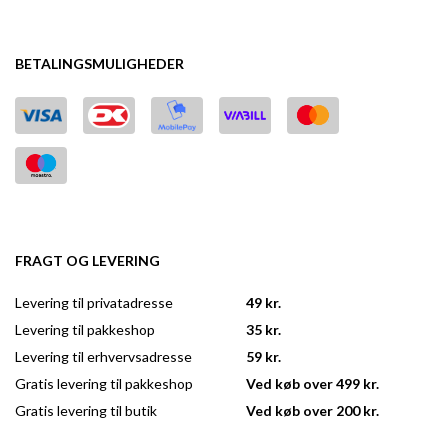
BETALINGSMULIGHEDER
FRAGT OG LEVERING
Levering til privatadresse
49 kr.
Levering til pakkeshop
35 kr.
Levering til erhvervsadresse
59 kr.
Gratis levering til pakkeshop
Ved køb over 499 kr.
Gratis levering til butik
Ved køb over 200 kr.