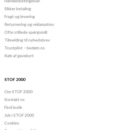
Handelsbetingelser
Sikker betaling
Fragt og levering
Returnering og reklamation
Ofte stillede spørgsmål
Tilmelding til nyhedsbrev
Trustpilot – bedøm os
Køb af gavekort
STOF 2000
Om STOF 2000
Kontakt os
Find butik
Job i STOF 2000
Cookies