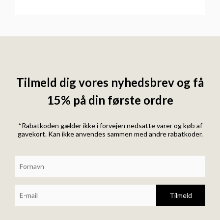
Tilmeld dig vores nyhedsbrev og få
15% på din første ordre
*Rabatkoden gælder ikke i forvejen nedsatte varer og køb af
gavekort. Kan ikke anvendes sammen med andre rabatkoder.
Tilmeld