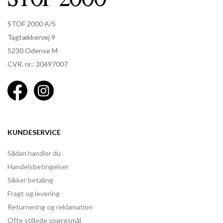
STOF 2000 A/S
Tagtækkervej 9
5230 Odense M
CVR. nr.: 30497007
KUNDESERVICE
Sådan handler du
Handelsbetingelser
Sikker betaling
Fragt og levering
Returnering og reklamation
Ofte stillede spørgsmål