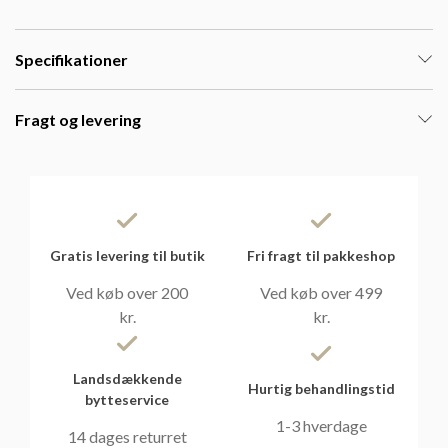
Specifikationer
Fragt og levering
Gratis levering til butik
Fri fragt til pakkeshop
Ved køb over 200
Ved køb over 499
kr.
kr.
Landsdækkende
Hurtig behandlingstid
bytteservice
1-3 hverdage
14 dages returret