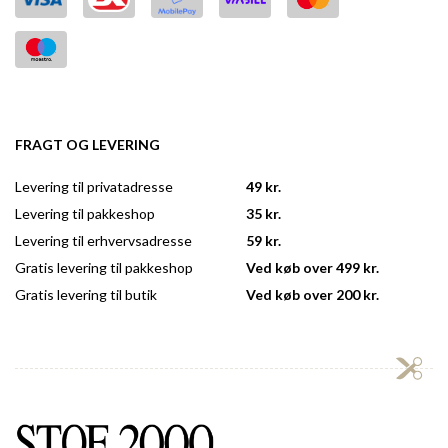
FRAGT OG LEVERING
Levering til privatadresse
49 kr.
Levering til pakkeshop
35 kr.
Levering til erhvervsadresse
59 kr.
Gratis levering til pakkeshop
Ved køb over 499 kr.
Gratis levering til butik
Ved køb over 200 kr.