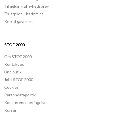
Tilmelding til nyhedsbrev
Trustpilot – bedøm os
Køb af gavekort
STOF 2000
Om STOF 2000
Kontakt os
Find butik
Job i STOF 2000
Cookies
Persondatapolitik
Konkurrencebetingelser
Kurser