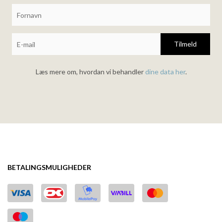
Tilmeld
Læs mere om, hvordan vi behandler
dine data her
.
BETALINGSMULIGHEDER