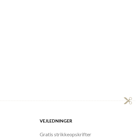
VEJLEDNINGER
Gratis strikkeopskrifter