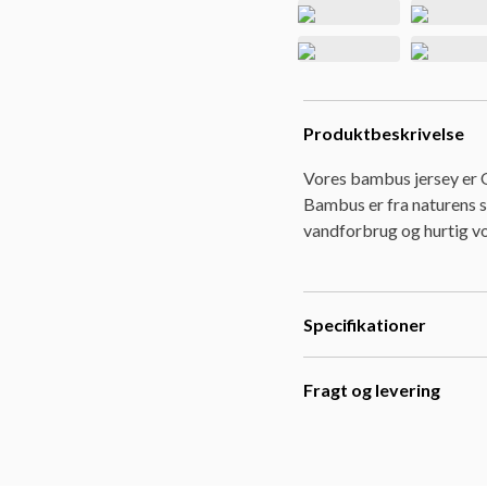
Produktbeskrivelse
Vores bambus jersey er O
Bambus er fra naturens s
vandforbrug og hurtig v
Specifikationer
Fragt og levering