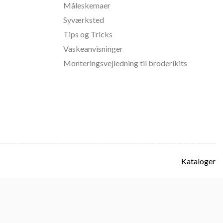
Måleskemaer
Syværksted
Tips og Tricks
Vaskeanvisninger
Monteringsvejledning til broderikits
Kataloger