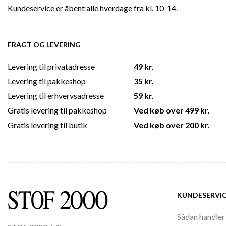
Kundeservice er åbent alle hverdage fra kl. 10-14.
FRAGT OG LEVERING
Levering til privatadresse
49 kr.
Levering til pakkeshop
35 kr.
Levering til erhvervsadresse
59 kr.
Gratis levering til pakkeshop
Ved køb over 499 kr.
Gratis levering til butik
Ved køb over 200 kr.
KUNDESERVI
Sådan handler