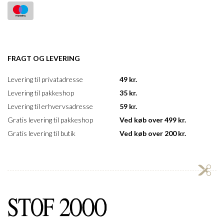
FRAGT OG LEVERING
Levering til privatadresse
49 kr.
Levering til pakkeshop
35 kr.
Levering til erhvervsadresse
59 kr.
Gratis levering til pakkeshop
Ved køb over 499 kr.
Gratis levering til butik
Ved køb over 200 kr.