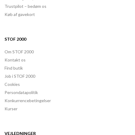
Trustpilot – bedøm os
Køb af gavekort
STOF 2000
Om STOF 2000
Kontakt os
Find butik
Job i STOF 2000
Cookies
Persondatapolitik
Konkurrencebetingelser
Kurser
VEJLEDNINGER