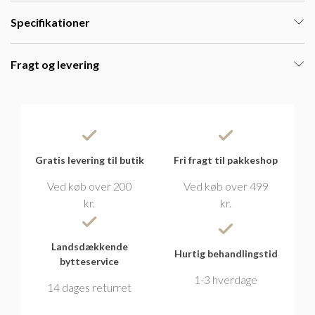
Specifikationer
Fragt og levering
Gratis levering til butik
Fri fragt til pakkeshop
Ved køb over 200
Ved køb over 499
kr.
kr.
Landsdækkende
Hurtig behandlingstid
bytteservice
1-3 hverdage
14 dages returret