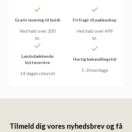
Gratis levering til butik
Fri fragt til pakkeshop
Ved køb over 200
Ved køb over 499
kr.
kr.
Landsdækkende
Hurtig behandlingstid
bytteservice
1-3 hverdage
14 dages returret
Tilmeld dig vores nyhedsbrev og få