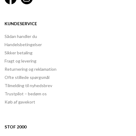
KUNDESERVICE
Sådan handler du
Handelsbetingelser
Sikker betaling
Fragt og levering
Returnering og reklamation
Ofte stillede spørgsmål
Tilmelding til nyhedsbrev
Trustpilot – bedøm os
Køb af gavekort
STOF 2000