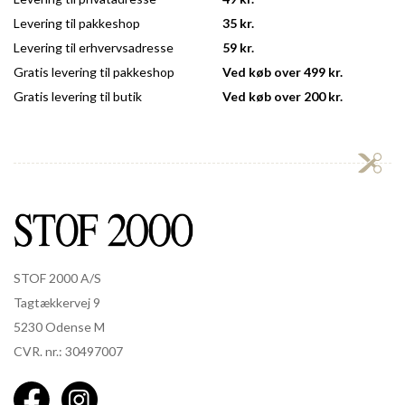
Levering til pakkeshop
35 kr.
Levering til erhvervsadresse
59 kr.
Gratis levering til pakkeshop
Ved køb over 499 kr.
Gratis levering til butik
Ved køb over 200 kr.
STOF 2000 A/S
Tagtækkervej 9
5230 Odense M
CVR. nr.: 30497007