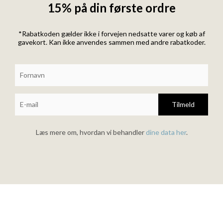
15% på din første ordre
*Rabatkoden gælder ikke i forvejen nedsatte varer og køb af
gavekort. Kan ikke anvendes sammen med andre rabatkoder.
Tilmeld
Læs mere om, hvordan vi behandler
dine data her
.