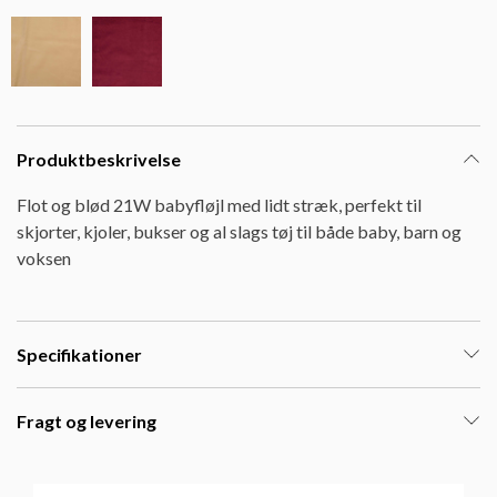
Produktbeskrivelse
Flot og blød 21W babyfløjl med lidt stræk, perfekt til
skjorter, kjoler, bukser og al slags tøj til både baby, barn og
voksen
Specifikationer
Fragt og levering