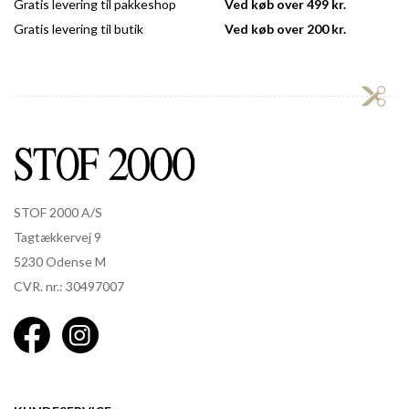
Gratis levering til pakkeshop
Ved køb over 499 kr.
Gratis levering til butik
Ved køb over 200 kr.
STOF 2000 A/S
Tagtækkervej 9
5230 Odense M
CVR. nr.: 30497007