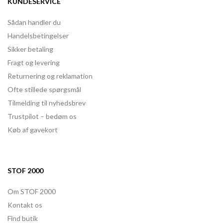
KUNDESERVICE
Sådan handler du
Handelsbetingelser
Sikker betaling
Fragt og levering
Returnering og reklamation
Ofte stillede spørgsmål
Tilmelding til nyhedsbrev
Trustpilot – bedøm os
Køb af gavekort
STOF 2000
Om STOF 2000
Kontakt os
Find butik