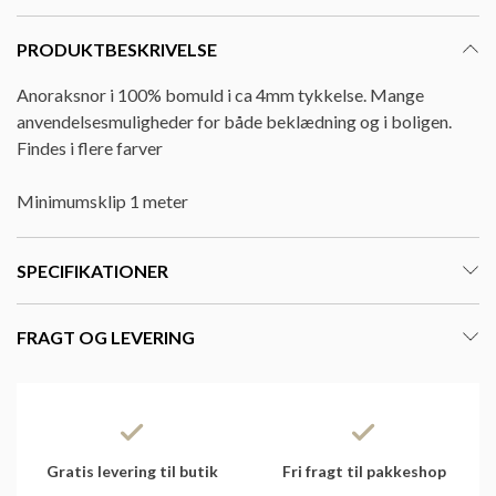
PRODUKTBESKRIVELSE
Anoraksnor i 100% bomuld i ca 4mm tykkelse. Mange
anvendelsesmuligheder for både beklædning og i boligen.
Findes i flere farver
Minimumsklip 1 meter
SPECIFIKATIONER
FRAGT OG LEVERING
Gratis levering til butik
Fri fragt til pakkeshop