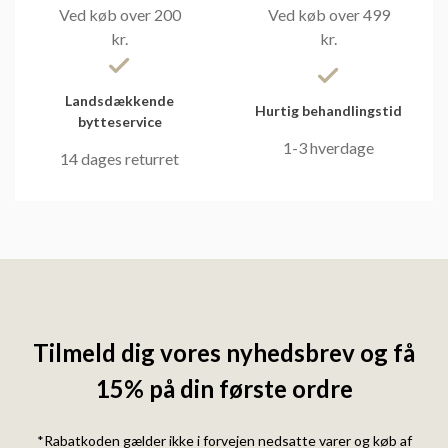
Ved køb over 200
Ved køb over 499
kr.
kr.
Landsdækkende
Hurtig behandlingstid
bytteservice
1-3 hverdage
14 dages returret
Tilmeld dig vores nyhedsbrev og få
15% på din første ordre
*Rabatkoden gælder ikke i forvejen nedsatte varer og køb af