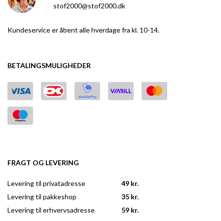
stof2000@stof2000.dk
Kundeservice er åbent alle hverdage fra kl. 10-14.
BETALINGSMULIGHEDER
FRAGT OG LEVERING
Levering til privatadresse
49 kr.
Levering til pakkeshop
35 kr.
Levering til erhvervsadresse
59 kr.