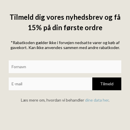
Tilmeld dig vores nyhedsbrev og få
15% på din første ordre
*Rabatkoden gælder ikke i forvejen nedsatte varer og køb af
gavekort. Kan ikke anvendes sammen med andre rabatkoder.
Tilmeld
Læs mere om, hvordan vi behandler
dine data her
.