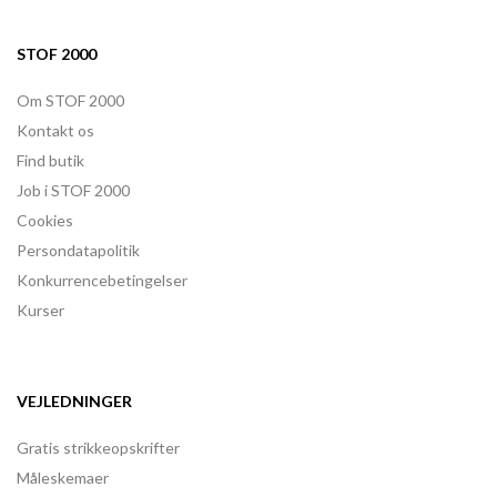
STOF 2000
Om STOF 2000
Kontakt os
Find butik
Job i STOF 2000
Cookies
Persondatapolitik
Konkurrencebetingelser
Kurser
VEJLEDNINGER
Gratis strikkeopskrifter
Måleskemaer