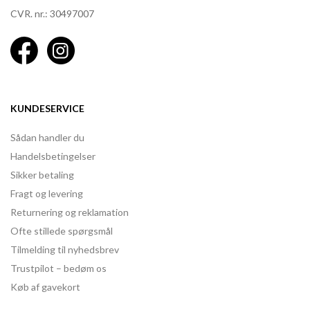
CVR. nr.: 30497007
KUNDESERVICE
Sådan handler du
Handelsbetingelser
Sikker betaling
Fragt og levering
Returnering og reklamation
Ofte stillede spørgsmål
Tilmelding til nyhedsbrev
Trustpilot – bedøm os
Køb af gavekort