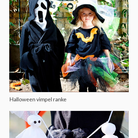
Halloween vimpel ranke