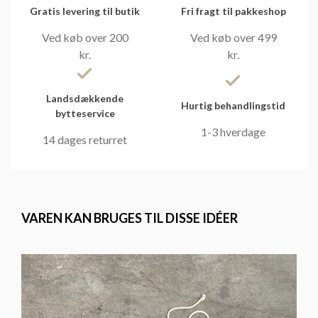
Gratis levering til butik
Fri fragt til pakkeshop
Ved køb over 200
Ved køb over 499
kr.
kr.
Landsdækkende
Hurtig behandlingstid
bytteservice
1-3 hverdage
14 dages returret
VAREN KAN BRUGES TIL DISSE IDÉER