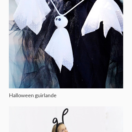
Halloween guirlande