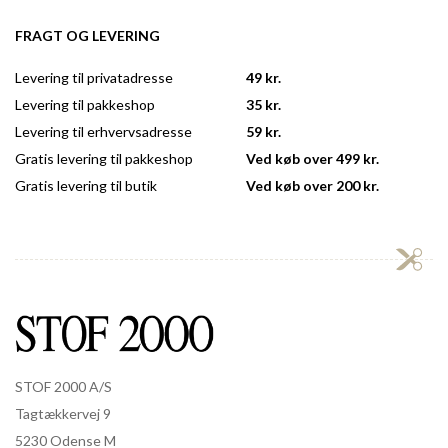
FRAGT OG LEVERING
Levering til privatadresse
49 kr.
Levering til pakkeshop
35 kr.
Levering til erhvervsadresse
59 kr.
Gratis levering til pakkeshop
Ved køb over 499 kr.
Gratis levering til butik
Ved køb over 200 kr.
STOF 2000 A/S
Tagtækkervej 9
5230 Odense M