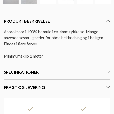
PRODUKTBESKRIVELSE
Anoraksnor i 100% bomuld i ca. 4mm tykkelse. Mange
anvendelsesmuligheder for både beklædning og i boligen.
Findes i flere farver
Minimumsklip 1 meter
SPECIFIKATIONER
FRAGT OG LEVERING