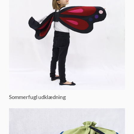
Sommerfugl udklædning