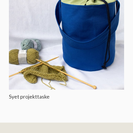
Syet projekttaske